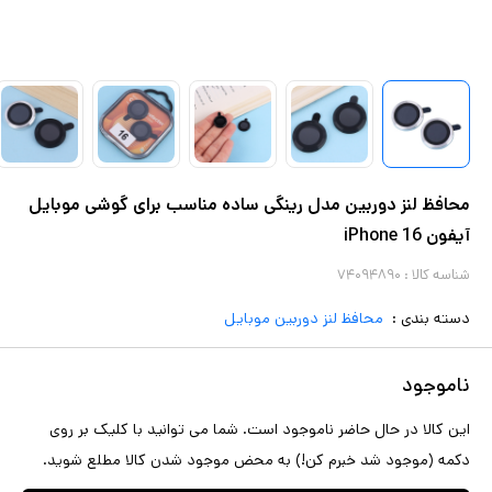
محافظ لنز دوربین مدل رینگی ساده مناسب برای گوشی موبایل
آیفون iPhone 16
شناسه کالا :
۷۴۰۹۴۸۹۰
دسته بندی :
محافظ لنز دوربین موبایل
ناموجود
این کالا در حال حاضر ناموجود است. شما می توانید با کلیک بر روی
دکمه (موجود شد خبرم کن!) به محض موجود شدن کالا مطلع شوید.