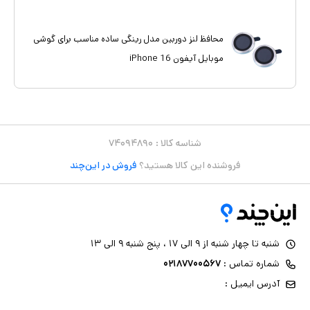
محافظ لنز دوربین مدل رینگی ساده مناسب برای گوشی
موبایل آیفون iPhone 16
شناسه کالا :
۷۴۰۹۴۸۹۰
فروشنده این کالا هستید؟
فروش در این‌چند
شنبه تا چهار شنبه از ۹ الی ۱۷ ، پنج شنبه ۹ الی ۱۳
شماره تماس :
۰۲۱۸۷۷۰۰۵۶۷
آدرس ایمیل :