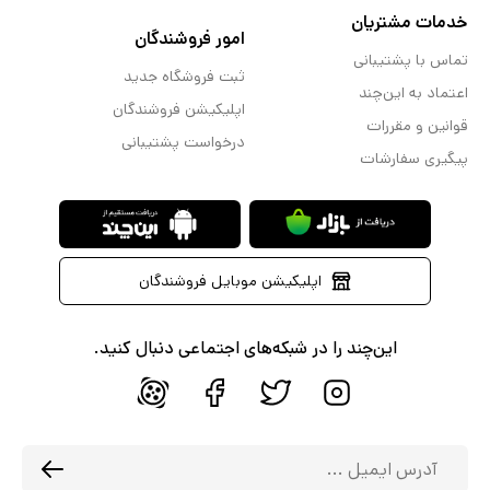
خدمات مشتریان
امور فروشندگان
تماس با پشتیبانی
ثبت فروشگاه جدید
اعتماد به این‌چند
اپلیکیشن فروشندگان
قوانین و مقررات
درخواست پشتیبانی
پیگیری سفارشات
اپلیکیشن موبایل فروشندگان
این‌چند را در شبکه‌های اجتماعی دنبال کنید.