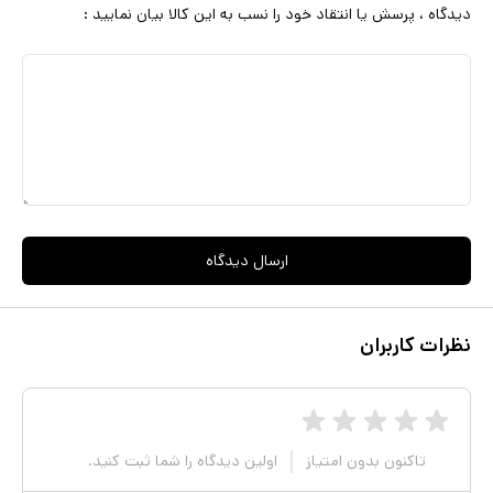
دیدگاه ، پرسش یا انتقاد خود را نسب به این کالا بیان نمایید :
ارسال دیدگاه
نظرات کاربران
تاکنون بدون امتیاز
اولین دیدگاه را شما ثبت کنید.