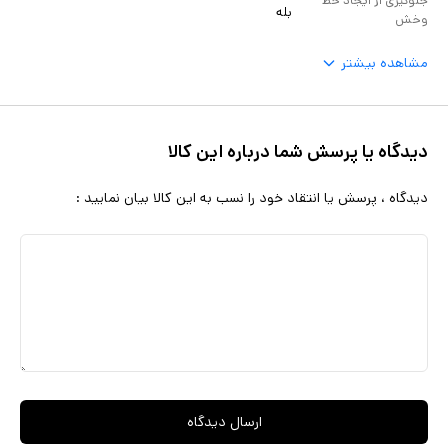
جلوگیری از ایجاد خط
بله
وخش
مشاهده بیشتر
دیدگاه یا پرسش شما درباره این کالا
دیدگاه ، پرسش یا انتقاد خود را نسب به این کالا بیان نمایید :
ارسال دیدگاه