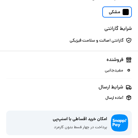
مشکی
شرایط گارانتی
گارانتی اصالت و سلامت فیزیکی
فروشنده
مفیدجانبی
شرایط ارسال
آماده ارسال
امکان خرید اقساطی با اسنپ‌پی
پرداخت در چهار قسط بدون کارمزد