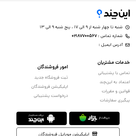
شنبه تا چهار شنبه از ۹ الی ۱۷ ، پنج شنبه ۹ الی ۱۳
شماره تماس :
۰۲۱۸۷۷۰۰۵۶۷
آدرس ایمیل :
خدمات مشتریان
امور فروشندگان
تماس با پشتیبانی
ثبت فروشگاه جدید
اعتماد به این‌چند
اپلیکیشن فروشندگان
قوانین و مقررات
درخواست پشتیبانی
پیگیری سفارشات
اپلیکیشن موبایل فروشندگان