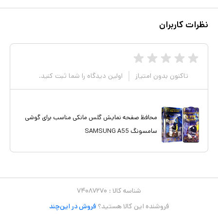
نظرات کاربران
تاکنون بدون امتیاز
اولین دیدگاه را شما ثبت کنید.
محافظ صفحه نمایش گلس مانکی مناسب برای گوشی
سامسونگ SAMSUNG A55
شناسه کالا :
۷۴۰۸۷۲۷۰
فروشنده این کالا هستید؟
فروش در این‌چند