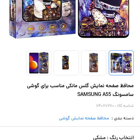
محافظ صفحه نمایش گلس مانکی مناسب برای گوشی
سامسونگ SAMSUNG A55
شناسه کالا :
۷۴۰۸۷۲۷۰
دسته بندی :
محافظ صفحه نمایش گوشی
انتخاب
رنگ
:
مشکی