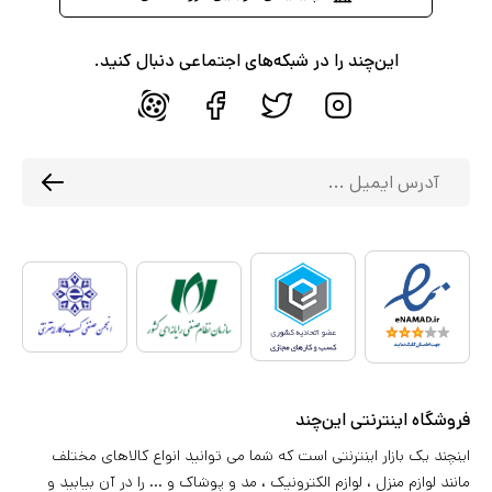
این‌چند را در شبکه‌های اجتماعی دنبال کنید.
فروشگاه اینترنتی این‌چند
اینچند یک بازار اینترنتی است که شما می توانید انواع کالاهای مختلف
مانند لوازم منزل ، لوازم الکترونیک ، مد و پوشاک و ... را در آن بیابید و