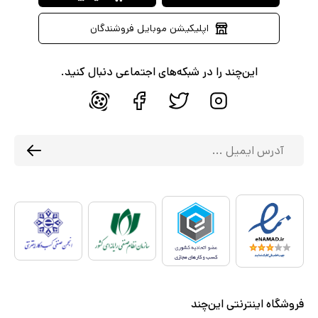
اپلیکیشن موبایل فروشندگان
این‌چند را در شبکه‌های اجتماعی دنبال کنید.
فروشگاه اینترنتی این‌چند