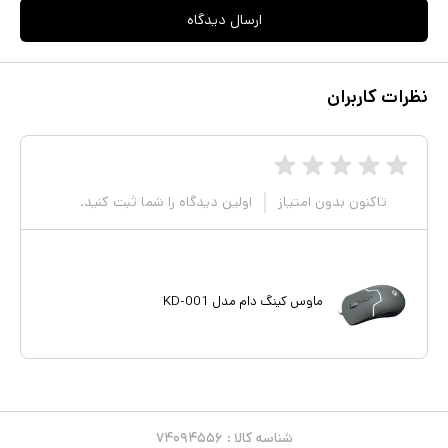
ارسال دیدگاه
نظرات کاربران
تاکنون بدون امتیاز
اولین دیدگاه را شما ثبت کنید.
ماوس کینگ دام مدل KD-001
شناسه کالا :
۷۴۰۹۴۵۵۶