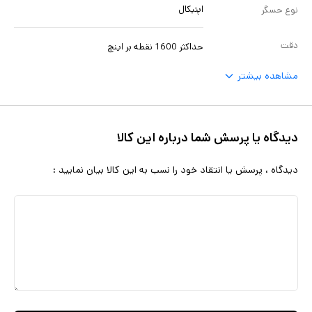
اپتیکال
نوع حسگر
دقت
حداکثر 1600 نقطه بر اینچ
مشاهده بیشتر
دیدگاه یا پرسش شما درباره این کالا
دیدگاه ، پرسش یا انتقاد خود را نسب به این کالا بیان نمایید :