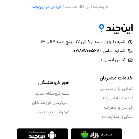
فروشنده این کالا هستید؟
فروش در این‌چند
شنبه تا چهار شنبه از ۹ الی ۱۷ ، پنج شنبه ۹ الی ۱۳
شماره تماس :
۰۲۱۸۷۷۰۰۵۶۷
آدرس ایمیل :
خدمات مشتریان
امور فروشندگان
تماس با پشتیبانی
ثبت فروشگاه جدید
اعتماد به این‌چند
اپلیکیشن فروشندگان
قوانین و مقررات
درخواست پشتیبانی
پیگیری سفارشات