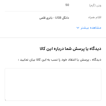
50
وزن (گرم)
اقلام همراه
دانگل USB - باتری قلمی
مشاهده بیشتر
دیدگاه یا پرسش شما درباره این کالا
دیدگاه ، پرسش یا انتقاد خود را نسب به این کالا بیان نمایید :