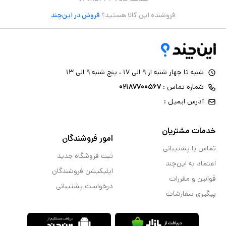
فروشنده این کالا هستید؟
فروش در این‌چند
شنبه تا چهار شنبه از ۹ الی ۱۷ ، پنج شنبه ۹ الی ۱۳
شماره تماس :
۰۲۱۸۷۷۰۰۵۶۷
آدرس ایمیل :
خدمات مشتریان
امور فروشندگان
تماس با پشتیبانی
ثبت فروشگاه جدید
اعتماد به این‌چند
اپلیکیشن فروشندگان
قوانین و مقررات
درخواست پشتیبانی
پیگیری سفارشات