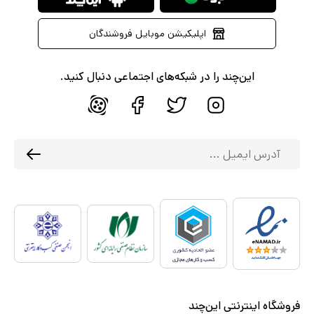
اپلیکیشن موبایل فروشندگان
این‌چند را در شبکه‌های اجتماعی دنبال کنید.
فروشگاه اینترنتی این‌چند