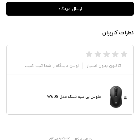
ارسال دیدگاه
نظرات کاربران
تاکنون بدون امتیاز
اولین دیدگاه را شما ثبت کنید.
ماوس بی سیم فنتک مدل W608
شناسه کالا :
۷۴۰۸۵۴۳۴