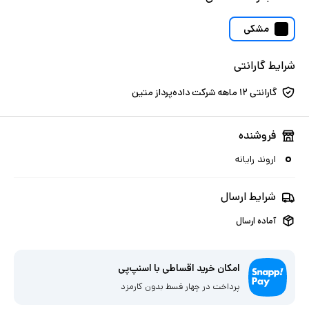
مشکی
شرایط گارانتی
گارانتی ۱۲ ماهه شرکت داده‌پرداز متین
فروشنده
اروند رایانه
شرایط ارسال
آماده ارسال
امکان خرید اقساطی با اسنپ‌پی
پرداخت در چهار قسط بدون کارمزد