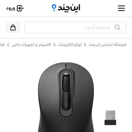
ورود
جستجو کنید...
فروشگاه اینترنتی این‌چند
لوازم الکترونیک
کامپیوتر و تجهیزات جانبی
لواز