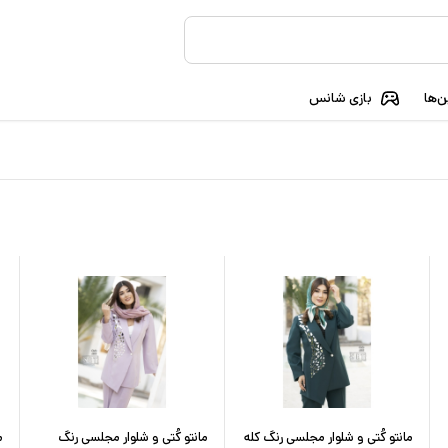
‌ها
بازی شانس
مانتو کُتی و شلوار مجلسی رنگ کله
مانتو کُتی و شلوار مجلسی رنگ
م