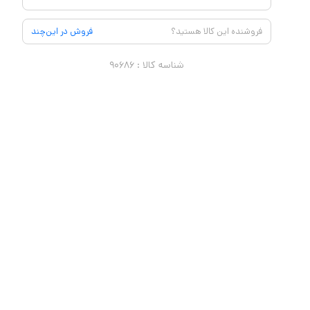
فروشنده این کالا هستید؟
فروش در این‌چند
شناسه کالا :
۹۰۶۸۶