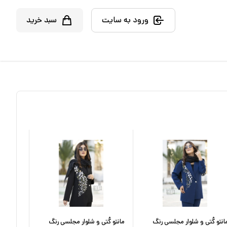
ورود به سایت
سبد خرید
انتو کُتی و شلوار مجلسی رنگ
مانتو کُتی و شلوار مجلسی رنگ
مانتو مج