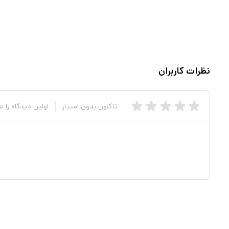
نظرات کاربران
تاکنون بدون امتیاز
اولین دیدگاه را 