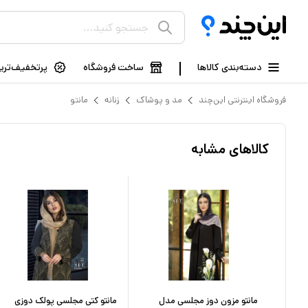
دسته‌بندی کالاها
ساخت فروشگاه
پرتخفیف‌ترین
فروشگاه اینترنتی این‌چند
مد و پوشاک
زنانه
مانتو
کالاهای مشابه
دل
مانتو مزون دوز مجلسی مدل
مانتو کتی مجلسی پولک دوزی