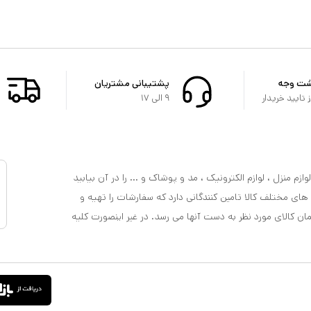
شت وجه
پشتیبانی مشتریان
تایید خریدار
۹ الی ۱۷
ازم منزل ، لوازم الکترونیک ، مد و پوشاک و ... را در آن بیابید
 های مختلف کالا تامین کنندگانی دارد که سفارشات را تهیه و
مان کالای مورد نظر به دست آنها می رسد. در غیر اینصورت کلیه