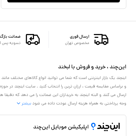
ارسال فوری
ضمانت بازگ
مخصوص تهران
تسویه پس از 
این‌چند ، خرید و فروش با لبخند
اینچند یک بازار اینترنتی است که شما می توانید انواع کالاهای مختلف مانند لو
و براساس مقایسه قیمت ، ارزان ترین را انتخاب کنید . سایت اینچند در حوزه
ارسال می کنند و البته اینچند به خریداران این ضمانت را می دهد که دقیقا ه
وجه پرداختی به همراه هزینه ارسال عودت داده می شود
بیشتر
اپلیکیشن موبایل این‌چند