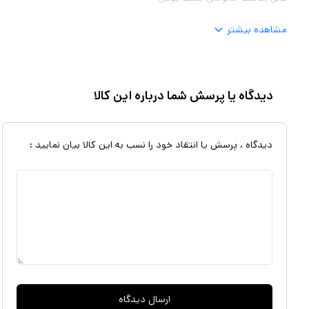
مشاهده بیشتر
دیدگاه یا پرسش شما درباره این کالا
دیدگاه ، پرسش یا انتقاد خود را نسب به این کالا بیان نمایید :
ارسال دیدگاه