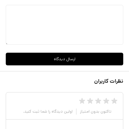
ارسال دیدگاه
نظرات کاربران
تاکنون بدون امتیاز
اولین دیدگاه را شما ثبت کنید.