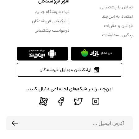
امور فروشندگان
تماس با پشتیبانی
ثبت فروشگاه جدید
اعتماد به این‌چند
اپلیکیشن فروشندگان
قوانین و مقررات
درخواست پشتیبانی
پیگیری سفارشات
اپلیکیشن موبایل فروشندگان
این‌چند را در شبکه‌های اجتماعی دنبال کنید.