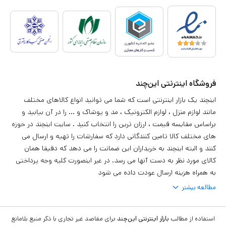
فروشگاه اینترنتی این‌چند
اینچند یک بازار اینترنتی است که شما می توانید انواع کالاهای مختلف
مانند لوازم منزل ، لوازم الکترونیک ، مد و پوشاک و ... را در آن بیابید و
براساس مقایسه قیمت ، ارزان ترین را انتخاب کنید . سایت اینچند در حوزه
های مختلف کالا تامین کنندگانی دارد که سفارشات را تهیه و ارسال می
کنند و البته اینچند به خریداران این ضمانت را می دهد که دقیقا همان
کالای مورد نظر به دست آنها می رسد. در غیر اینصورت کلیه وجه پرداختی
به همراه هزینه ارسال عودت داده می شود
مطالعه بیشتر
استفاده از مطالب
بازار اینترنتی این‌چند
برای مقاصد غیر تجاری با ذکر منبع بلامانع