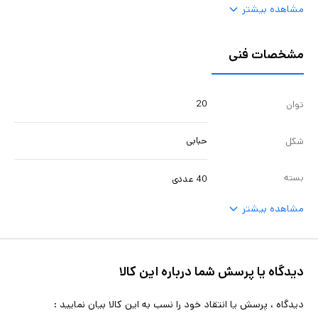
مشاهده بیشتر
مشخصات فنی
20
توان
حبابی
شکل
بسته
40 عددی
مشاهده بیشتر
دیدگاه یا پرسش شما درباره این کالا
دیدگاه ، پرسش یا انتقاد خود را نسب به این کالا بیان نمایید :