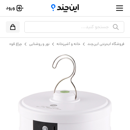
ورود
جستجو کنید...
فروشگاه اینترنتی این‌چند
خانه و آشپزخانه
نور و روشنایی
چراغ قوه