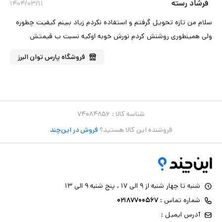
فرشاد رسته
۱۴۰۴/۰۳/۱۱
سلام من تازه تحویل گرفتم و استفاده نکردم زیاد ببینم کیفیت چطوره
ولی همینطوری روشنش کردم نورش خوبه اوکیه نسبت ب قیمتش
فروشگاه
پارس توان البرز
شناسه کالا :
۷۴۰۸۴۸۵۶
فروشنده این کالا هستید؟
فروش در این‌چند
شنبه تا چهار شنبه از ۹ الی ۱۷ ، پنج شنبه ۹ الی ۱۳
شماره تماس :
۰۲۱۸۷۷۰۰۵۶۷
آدرس ایمیل :