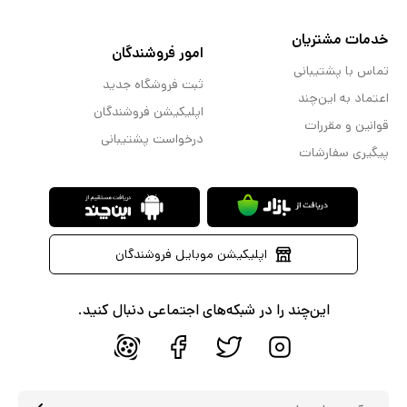
خدمات مشتریان
امور فروشندگان
تماس با پشتیبانی
ثبت فروشگاه جدید
اعتماد به این‌چند
اپلیکیشن فروشندگان
قوانین و مقررات
درخواست پشتیبانی
پیگیری سفارشات
اپلیکیشن موبایل فروشندگان
این‌چند را در شبکه‌های اجتماعی دنبال کنید.