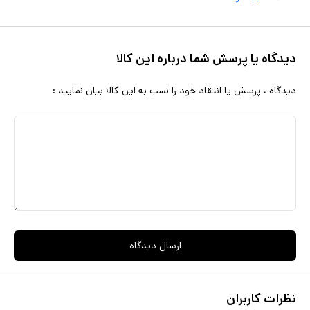
دیدگاه یا پرسش شما درباره این کالا
دیدگاه ، پرسش یا انتقاد خود را نسب به این کالا بیان نمایید :
ارسال دیدگاه
نظرات کاربران