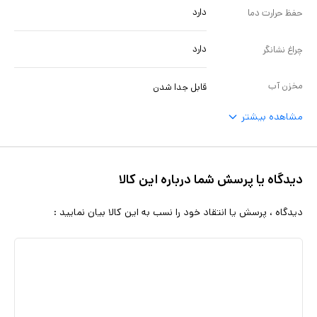
دارد
حفظ حرارت دما
دارد
چراغ نشانگر
مخزن آب
قابل جدا شدن
مشاهده بیشتر
دیدگاه یا پرسش شما درباره این کالا
دیدگاه ، پرسش یا انتقاد خود را نسب به این کالا بیان نمایید :