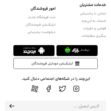
خدمات مشتریان
امور فروشندگان
تماس با پشتیبانی
ثبت فروشگاه جدید
اعتماد به این‌چند
اپلیکیشن فروشندگان
قوانین و مقررات
درخواست پشتیبانی
پیگیری سفارشات
اپلیکیشن موبایل فروشندگان
این‌چند را در شبکه‌های اجتماعی دنبال کنید.