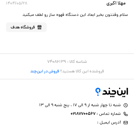
مهلا اکبری
۱۴۰۴/۰۵/۲۸
سلام وقتتون بخیر ابعاد این دستگاه قهوه ساز رو لطف میکنید
فروشگاه
هدف
شناسه کالا :
۷۴۰۸۶۱۳۹
فروشنده این کالا هستید؟
فروش در این‌چند
شنبه تا چهار شنبه از ۹ الی ۱۷ ، پنج شنبه ۹ الی ۱۳
شماره تماس :
۰۲۱۸۷۷۰۰۵۶۷
آدرس ایمیل :