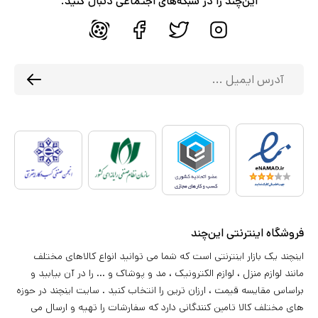
این‌چند را در شبکه‌های اجتماعی دنبال کنید.
فروشگاه اینترنتی این‌چند
اینچند یک بازار اینترنتی است که شما می توانید انواع کالاهای مختلف
مانند لوازم منزل ، لوازم الکترونیک ، مد و پوشاک و ... را در آن بیابید و
براساس مقایسه قیمت ، ارزان ترین را انتخاب کنید . سایت اینچند در حوزه
های مختلف کالا تامین کنندگانی دارد که سفارشات را تهیه و ارسال می