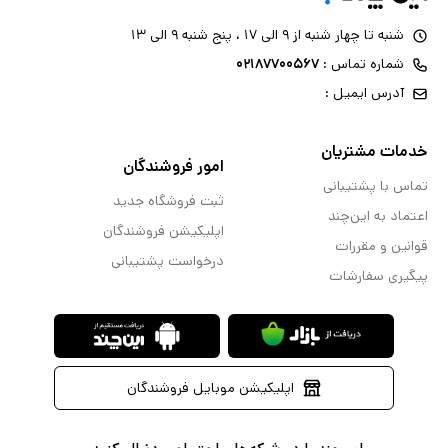
شنبه تا چهار شنبه از ۹ الی ۱۷ ، پنج شنبه ۹ الی ۱۳
شماره تماس :
۰۲۱۸۷۷۰۰۵۶۷
آدرس ایمیل :
خدمات مشتریان
امور فروشندگان
تماس با پشتیبانی
ثبت فروشگاه جدید
اعتماد به این‌چند
اپلیکیشن فروشندگان
قوانین و مقررات
درخواست پشتیبانی
پیگیری سفارشات
اپلیکیشن موبایل فروشندگان