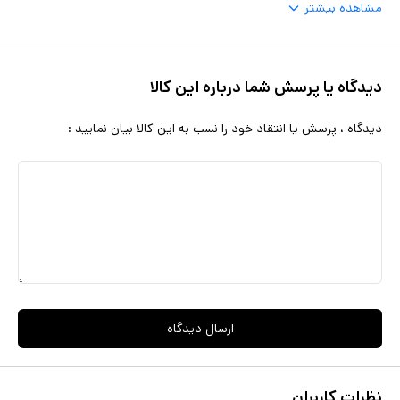
مشاهده بیشتر
دیدگاه یا پرسش شما درباره این کالا
دیدگاه ، پرسش یا انتقاد خود را نسب به این کالا بیان نمایید :
ارسال دیدگاه
نظرات کاربران