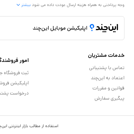
وجه پرداختی به همراه هزینه ارسال عودت داده می شود
بیشتر
اپلیکیشن موبایل این‌چند
خدمات مشتریان
امور فروشندگ
تماس با پشتیبانی
ثبت فروشگاه ج
اعتماد به این‌چند
اپلیکیشن فروش
قوانین و مقررات
درخواست پشتیب
پیگیری سفارش
استفاده از مطالب بازار اینترنتی ای