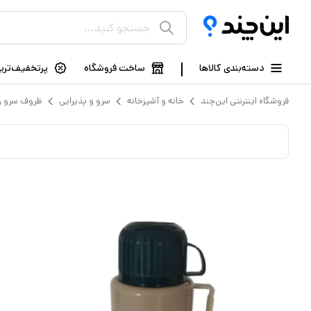
دسته‌بندی کالاها
ساخت فروشگاه
پرتخفیف‌ترین
فروشگاه اینترنتی این‌چند
خانه و آشپزخانه
سرو و پذیرایی
ظروف سرو و 