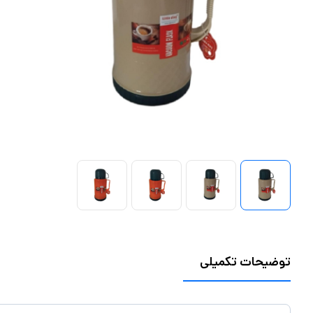
توضیحات تکمیلی