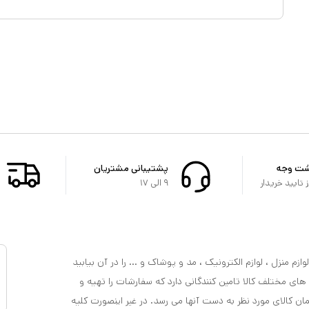
شت وجه
پشتیبانی مشتریان
تایید خریدار
۹ الی ۱۷
ازم منزل ، لوازم الکترونیک ، مد و پوشاک و ... را در آن بیابید
 های مختلف کالا تامین کنندگانی دارد که سفارشات را تهیه و
مان کالای مورد نظر به دست آنها می رسد. در غیر اینصورت کلیه