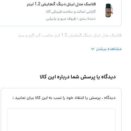
فلاسک مدل لیتل دینگ گنجایش 1.2 لیتر
گارانتی اصالت و سلامت فیزیکی کالا
دسته بندی :
ظروف سرو و پذیرایی
فلاسک مدل لیتل دینگ گنجایش 1.2 لیتر مناسب آب گرم و سرد
مشاهده بیشتر
دیدگاه یا پرسش شما درباره این کالا
دیدگاه ، پرسش یا انتقاد خود را نسب به این کالا بیان نمایید :