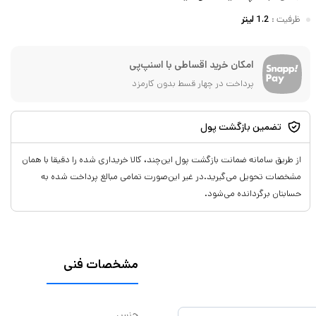
ظرفیت
:
1.2 لیتر
امکان خرید اقساطی با اسنپ‌پی
پرداخت در چهار قسط بدون کارمزد
تضمین بازگشت پول
از طریق سامانه ضمانت بازگشت پول این‌چند، کالا خریداری شده را دقیقا با همان
مشخصات تحویل می‌گیرید.در غیر این‌صورت تمامی مبالغ پرداخت شده به
حسابتان برگردانده می‌شود.
مشخصات فنی
جنس