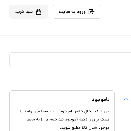
ورود به سایت
سبد خرید
ناموجود
یمت
این کالا در حال حاضر ناموجود است. شما می توانید با
کلیک بر روی دکمه (موجود شد خبرم کن!) به محض
موجود شدن کالا مطلع شوید.