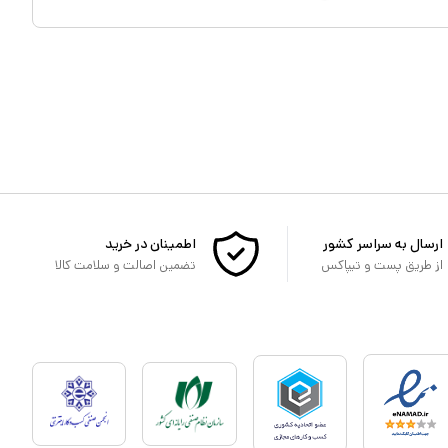
ارسال به سراسر کشور
اطمینان در خرید
از طریق پست و تیپاکس
تضمین اصالت و سلامت کالا