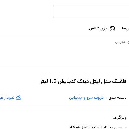
‌ها
بازی شانس
پذیرایی
فلاسک مدل لیتل دینگ گنجایش 1.2 لیتر
دسته بندی :
ظروف سرو و پذیرایی
نمودار ق
ویژگی‌ها
جنس
:
بدنه پلاستیک داخل شیشه