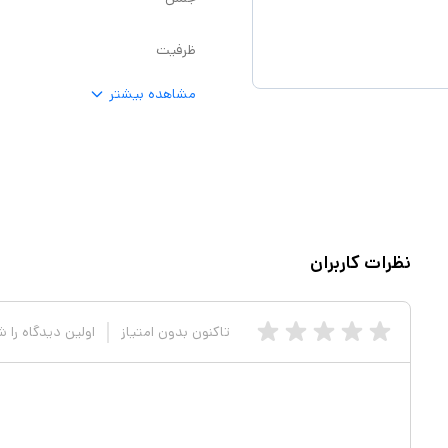
ظرفیت
مشاهده بیشتر
نظرات کاربران
تاکنون بدون امتیاز
اولین دیدگاه را 