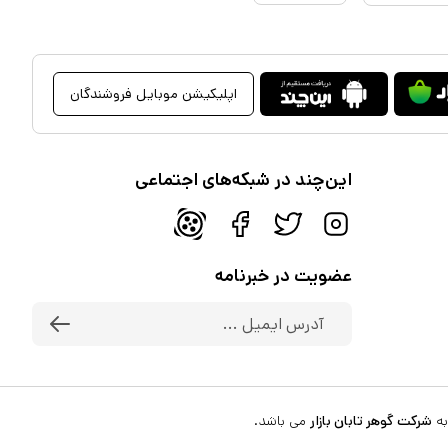
اپلیکیشن موبایل فروشندگان
این‌چند در شبکه‌های اجتماعی
عضویت در خبرنامه
به
شرکت گوهر تابان بازار
می باشد.