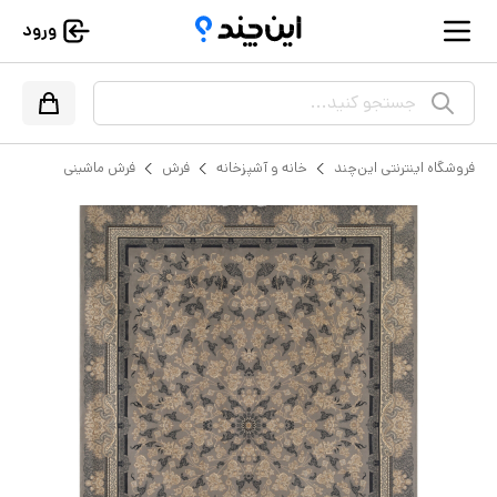
ورود
جستجو کنید...
فروشگاه اینترنتی این‌چند
خانه و آشپزخانه
فرش
فرش ماشینی