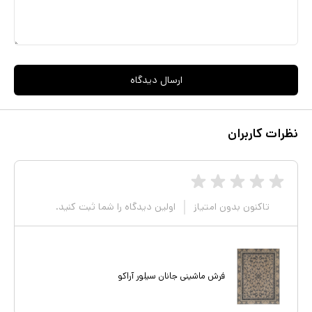
ارسال دیدگاه
نظرات کاربران
تاکنون بدون امتیاز
اولین دیدگاه را شما ثبت کنید.
فرش ماشینی جانان سیلور آراکو