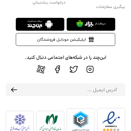
درخواست پشتیبانی
پیگیری سفارشات
اپلیکیشن موبایل فروشندگان
این‌چند را در شبکه‌های اجتماعی دنبال کنید.