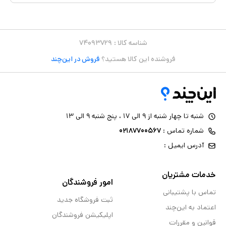
شناسه کالا :
۷۴۰۹۳۷۲۹
فروشنده این کالا هستید؟
فروش در این‌چند
شنبه تا چهار شنبه از ۹ الی ۱۷ ، پنج شنبه ۹ الی ۱۳
شماره تماس :
۰۲۱۸۷۷۰۰۵۶۷
آدرس ایمیل :
خدمات مشتریان
امور فروشندگان
تماس با پشتیبانی
ثبت فروشگاه جدید
اعتماد به این‌چند
اپلیکیشن فروشندگان
قوانین و مقررات