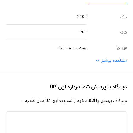
2100
تراکم
700
شانه
نوع نخ
هیت ست هایبالک
مشاهده بیشتر
دیدگاه یا پرسش شما درباره این کالا
دیدگاه ، پرسش یا انتقاد خود را نسب به این کالا بیان نمایید :