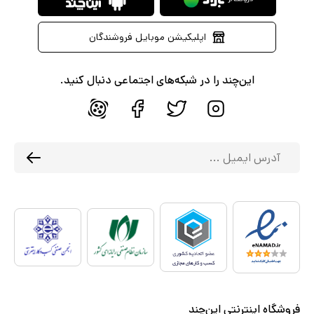
اپلیکیشن موبایل فروشندگان
این‌چند را در شبکه‌های اجتماعی دنبال کنید.
فروشگاه اینترنتی این‌چند