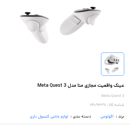
عینک واقعیت مجازی متا مدل Meta Quest 3
Meta Quest 3
شناسه کالا :
۷۴۰۹۳۶۹۱
برند :
اکولوس
دسته بندی :
لوازم جانبی کنسول بازی