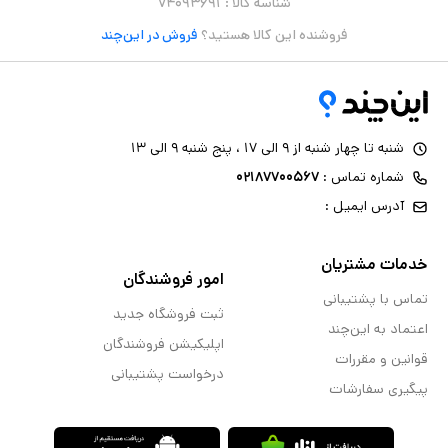
شناسه کالا :
۷۴۰۹۳۶۹۱
فروشنده این کالا هستید؟
فروش در این‌چند
شنبه تا چهار شنبه از ۹ الی ۱۷ ، پنج شنبه ۹ الی ۱۳
شماره تماس :
۰۲۱۸۷۷۰۰۵۶۷
آدرس ایمیل :
خدمات مشتریان
امور فروشندگان
تماس با پشتیبانی
ثبت فروشگاه جدید
اعتماد به این‌چند
اپلیکیشن فروشندگان
قوانین و مقررات
درخواست پشتیبانی
پیگیری سفارشات