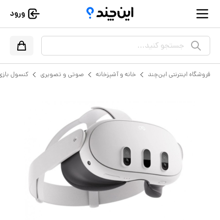
ورود
جستجو کنید...
فروشگاه اینترنتی این‌چند
خانه و آشپزخانه
صوتی و تصویری
کنسول بازی