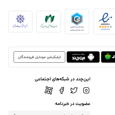
اپلیکیشن موبایل فروشندگان
این‌چند در شبکه‌های اجتماعی
عضویت در خبرنامه