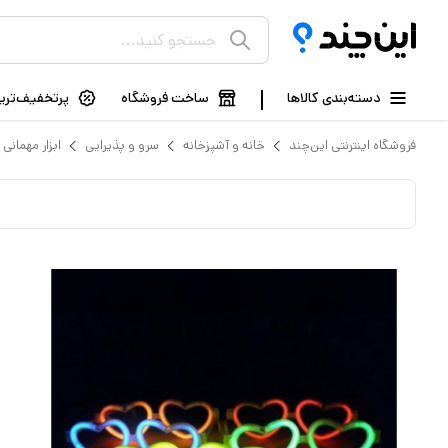
دسته‌بندی کالاها
ساخت فروشگاه
پرتخفیف‌ترین
فروشگاه اینترنتی این‌چند
خانه و آشپزخانه
سرو و پذیرایی
ابزار مهمانی 