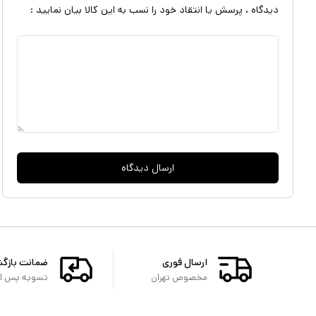
دیدگاه ، پرسش یا انتقاد خود را نسب به این کالا بیان نمایید :
ارسال دیدگاه
ارسال فوری
ضمانت بازگ
مخصوص تهران
تسویه پس از 