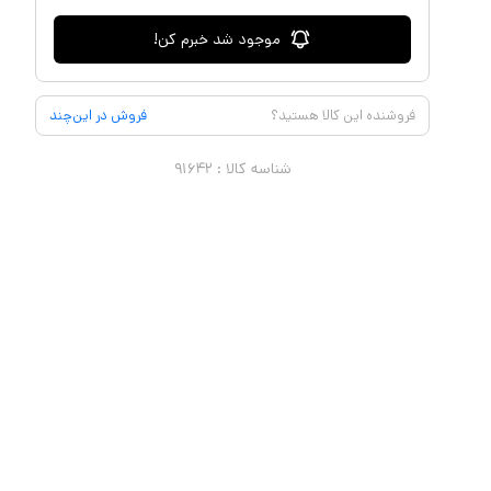
موجود شد خبرم کن!
فروشنده این کالا هستید؟
فروش در این‌چند
شناسه کالا :
۹۱۶۴۲