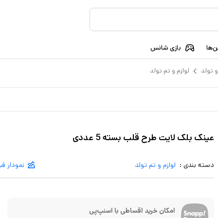
‌ها
بازی شانس
و تولد
لوازم و تم تولد
عینک بلک لایت طرح قلب بسته 5 عددی
دسته بندی :
لوازم و تم تولد
نمودار ق
امکان خرید اقساطی با اسنپ‌پی