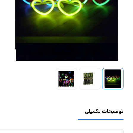
توضیحات تکمیلی