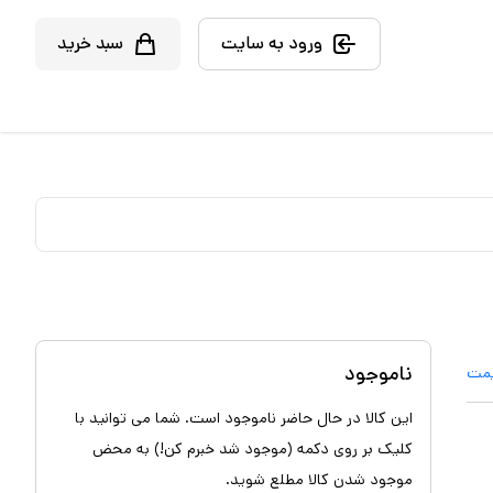
ورود به سایت
سبد خرید
ناموجود
یمت
این کالا در حال حاضر ناموجود است. شما می توانید با
کلیک بر روی دکمه (موجود شد خبرم کن!) به محض
موجود شدن کالا مطلع شوید.