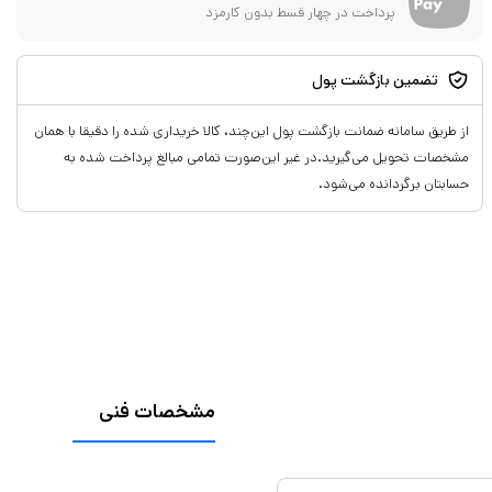
پرداخت در چهار قسط بدون کارمزد
تضمین بازگشت پول
از طریق سامانه ضمانت بازگشت پول این‌چند، کالا خریداری شده را دقیقا با همان
مشخصات تحویل می‌گیرید.در غیر این‌صورت تمامی مبالغ پرداخت شده به
حسابتان برگردانده می‌شود.
مشخصات فنی