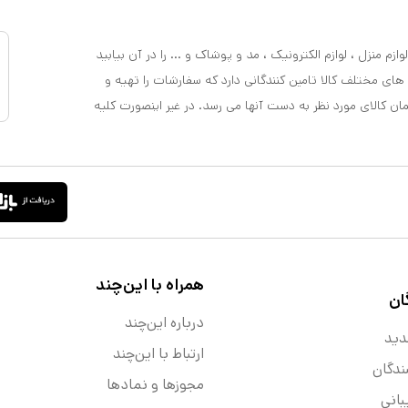
ازم منزل ، لوازم الکترونیک ، مد و پوشاک و ... را در آن بیابید
 های مختلف کالا تامین کنندگانی دارد که سفارشات را تهیه و
مان کالای مورد نظر به دست آنها می رسد. در غیر اینصورت کلیه
همراه با این‌چند
ان
درباره این‌چند
دید
ارتباط با این‌چند
ندگان
مجوزها و نماد‌ها
انی