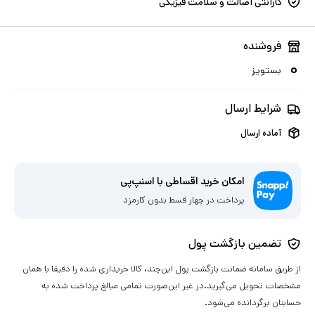
گارانتی اصالت و سلامت فیزیکی
فروشنده
بستویز
شرایط ارسال
آماده ارسال
امکان خرید اقساطی با اسنپ‌پی
پرداخت در چهار قسط بدون کارمزد
تضمین بازگشت پول
از طریق سامانه ضمانت بازگشت پول این‌چند، کالا خریداری شده را دقیقا با همان
مشخصات تحویل می‌گیرید.در غیر این‌صورت تمامی مبالغ پرداخت شده به
حسابتان برگردانده می‌شود.