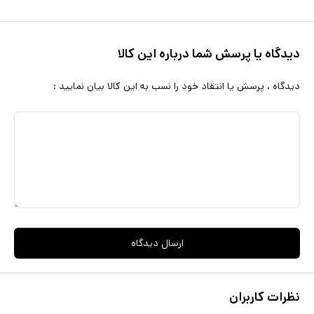
دیدگاه یا پرسش شما درباره این کالا
دیدگاه ، پرسش یا انتقاد خود را نسب به این کالا بیان نمایید :
ارسال دیدگاه
نظرات کاربران