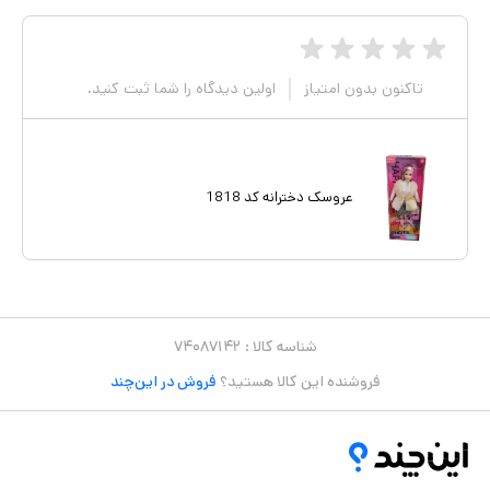
تاکنون بدون امتیاز
اولین دیدگاه را شما ثبت کنید.
عروسک دخترانه کد 1818
شناسه کالا :
۷۴۰۸۷۱۴۲
فروشنده این کالا هستید؟
فروش در این‌چند