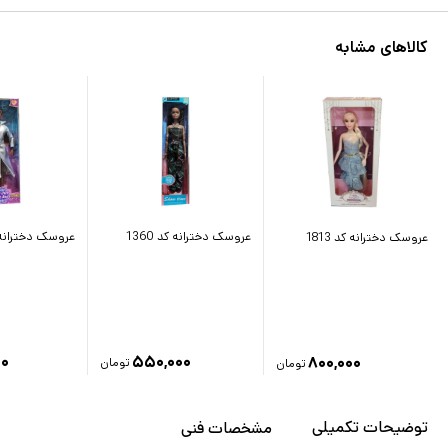
کالاهای مشابه
عروسک دخترانه کد 1360
عروسک دخترانه کد 
عروسک دخترانه کد 1813
۰۰
۵۵۰,۰۰۰
۸۰۰,۰۰۰
تومان
تومان
توضیحات تکمیلی
مشخصات فنی