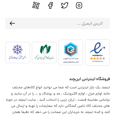
فروشگاه اینترنتی این‌چند
اینچند یک بازار اینترنتی است که شما می توانید انواع کالاهای مختلف
مانند لوازم منزل ، لوازم الکترونیک ، مد و پوشاک و ... را در آن بیابید و
براساس مقایسه قیمت ، ارزان ترین را انتخاب کنید . سایت اینچند در حوزه
های مختلف کالا تامین کنندگانی دارد که سفارشات را تهیه و ارسال می
کنند و البته اینچند به خریداران این ضمانت را می دهد که دقیقا همان