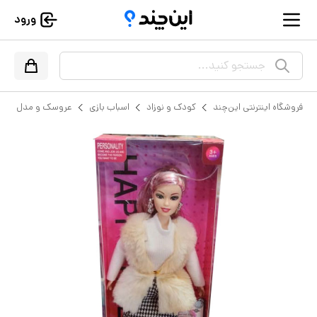
ورود
جستجو کنید...
فروشگاه اینترنتی این‌چند
کودک و نوزاد
اسباب بازی
عروسک و مدل