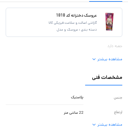
عروسک دخترانه کد 1818
گارانتی اصالت و سلامت فیزیکی کالا
دسته بندی :
عروسک و مدل
جعبه دارد
مشاهده بیشتر
مشخصات فنی
پلاستیک
جنس
ارتفاع
22 سانتی متر
مشاهده بیشتر