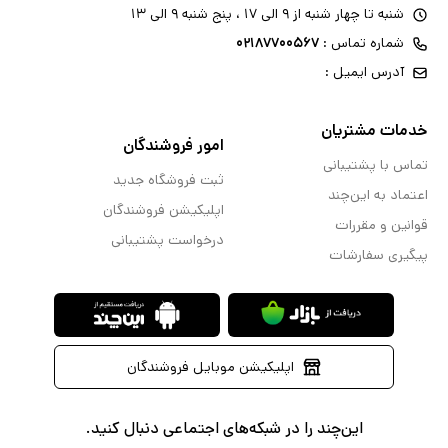
شنبه تا چهار شنبه از ۹ الی ۱۷ ، پنج شنبه ۹ الی ۱۳
شماره تماس :
۰۲۱۸۷۷۰۰۵۶۷
آدرس ایمیل :
خدمات مشتریان
امور فروشندگان
تماس با پشتیبانی
ثبت فروشگاه جدید
اعتماد به این‌چند
اپلیکیشن فروشندگان
قوانین و مقررات
درخواست پشتیبانی
پیگیری سفارشات
اپلیکیشن موبایل فروشندگان
این‌چند را در شبکه‌های اجتماعی دنبال کنید.