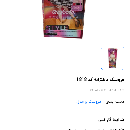
عروسک دخترانه کد 1818
شناسه کالا :
۷۴۰۸۷۱۴۲
دسته بندی :
عروسک و مدل
شرایط گارانتی