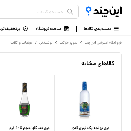
دسته‌بندی کالاها
ساخت فروشگاه
پرتخفیف‌ترین
فروشگاه اینترنتی این‌چند
سوپر مارکت
نوشیدنی
عرقیات و گلاب
کالاهای مشابه
یتری
عرق یونجه یک لیتری قدح
عرق نعنا گلها حجم 440 گرم -