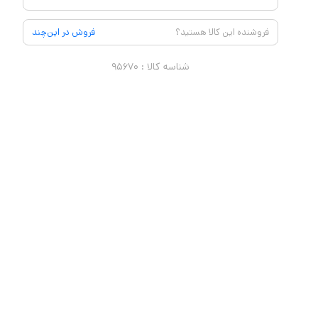
فروشنده این کالا هستید؟
فروش در این‌چند
شناسه کالا :
۹۵۶۷۰