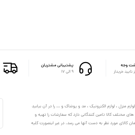
شت وجه
پشتیبانی مشتریان
تایید خریدار
۹ الی ۱۷
ازم منزل ، لوازم الکترونیک ، مد و پوشاک و ... را در آن بیابید
 های مختلف کالا تامین کنندگانی دارد که سفارشات را تهیه و
مان کالای مورد نظر به دست آنها می رسد. در غیر اینصورت کلیه