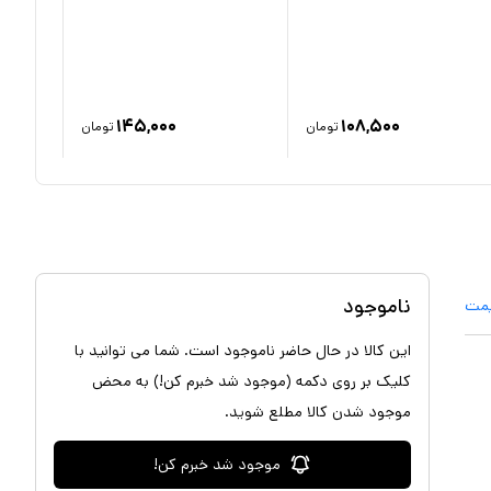
۱۴۵,۰۰۰
۱۰۸,۵۰۰
تومان
تومان
ناموجود
یمت
این کالا در حال حاضر ناموجود است. شما می توانید با
کلیک بر روی دکمه (موجود شد خبرم کن!) به محض
موجود شدن کالا مطلع شوید.
موجود شد خبرم کن!