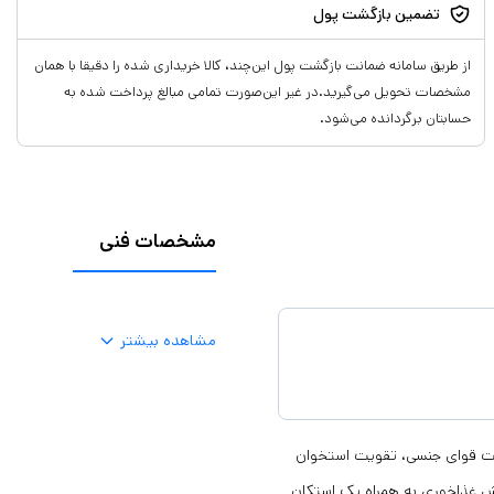
تضمین بازگشت پول
از طریق سامانه ضمانت بازگشت پول این‌چند، کالا خریداری شده را دقیقا با همان
مشخصات تحویل می‌گیرید.در غیر این‌صورت تمامی مبالغ پرداخت شده به
حسابتان برگردانده می‌شود.
مشخصات فنی
مشاهده بیشتر
: چاق کننده، تقویت قوای جنسی، تقویت استخوان
ش غذاخوری به همراه یک استکان