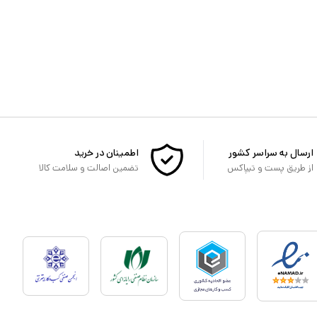
ارسال به سراسر کشور
اطمینان در خرید
از طریق پست و تیپاکس
تضمین اصالت و سلامت کالا