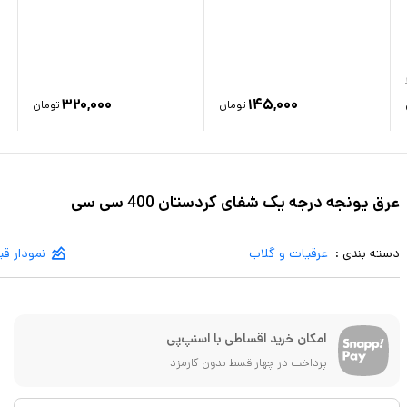
۳۲۰,۰۰۰
۱۴۵,۰۰۰
تومان
تومان
عرق یونجه درجه یک شفای کردستان 400 سی سی
دسته بندی :
عرقیات و گلاب
نمودار ق
امکان خرید اقساطی با اسنپ‌پی
پرداخت در چهار قسط بدون کارمزد