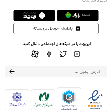
پیگیری سفارشات
اپلیکیشن موبایل فروشندگان
این‌چند را در شبکه‌های اجتماعی دنبال کنید.