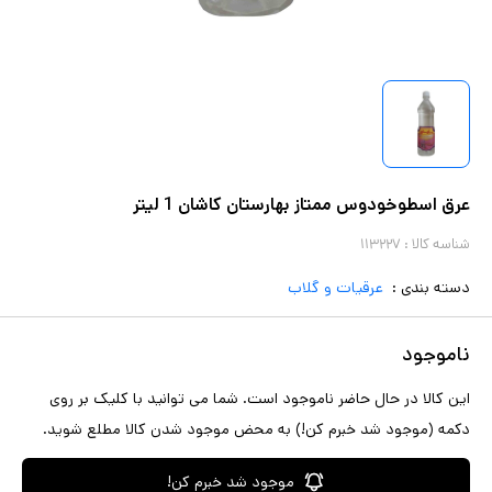
عرق اسطوخودوس ممتاز بهارستان کاشان 1 لیتر
شناسه کالا :
۱۱۳۲۲۷
دسته بندی :
عرقیات و گلاب
ناموجود
این کالا در حال حاضر ناموجود است. شما می توانید با کلیک بر روی
دکمه (موجود شد خبرم کن!) به محض موجود شدن کالا مطلع شوید.
موجود شد خبرم کن!