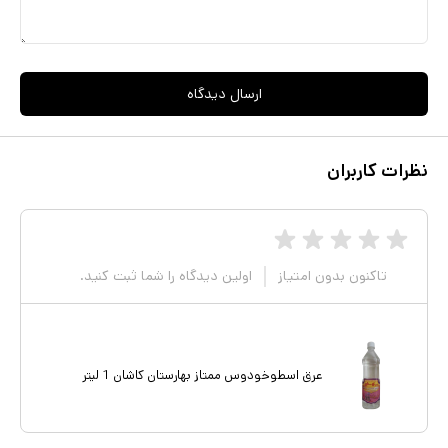
ارسال دیدگاه
نظرات کاربران
تاکنون بدون امتیاز
اولین دیدگاه را شما ثبت کنید.
عرق اسطوخودوس ممتاز بهارستان کاشان 1 لیتر