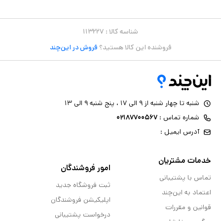
شناسه کالا :
۱۱۳۲۲۷
فروشنده این کالا هستید؟
فروش در این‌چند
شنبه تا چهار شنبه از ۹ الی ۱۷ ، پنج شنبه ۹ الی ۱۳
شماره تماس :
۰۲۱۸۷۷۰۰۵۶۷
آدرس ایمیل :
خدمات مشتریان
امور فروشندگان
تماس با پشتیبانی
ثبت فروشگاه جدید
اعتماد به این‌چند
اپلیکیشن فروشندگان
قوانین و مقررات
درخواست پشتیبانی