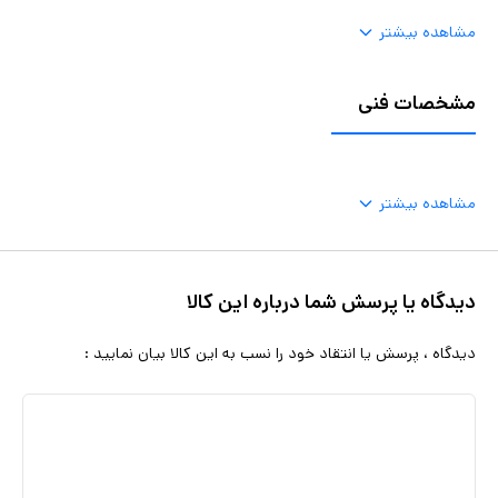
مشاهده بیشتر
مشخصات فنی
مشاهده بیشتر
دیدگاه یا پرسش شما درباره این کالا
دیدگاه ، پرسش یا انتقاد خود را نسب به این کالا بیان نمایید :