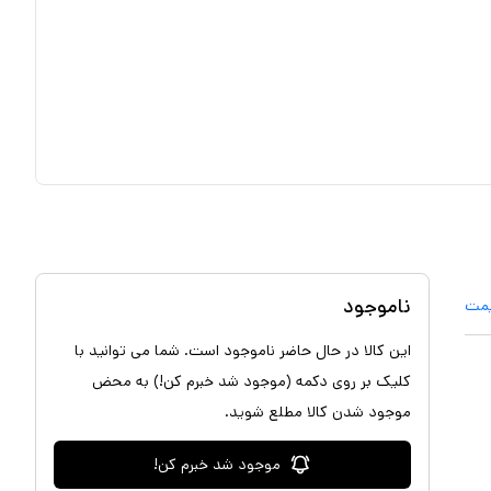
ناموجود
یمت
این کالا در حال حاضر ناموجود است. شما می توانید با
کلیک بر روی دکمه (موجود شد خبرم کن!) به محض
موجود شدن کالا مطلع شوید.
موجود شد خبرم کن!