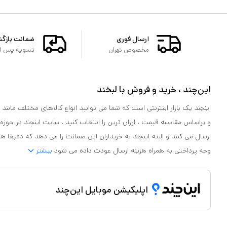
ارسال فوری
ضمانت بازگ
مخصوص تهران
تسویه پس از 
این‌چند ، خرید و فروش با لبخند
اینچند یک بازار اینترنتی است که شما می توانید انواع کالاهای مختلف مانند لو
و براساس مقایسه قیمت ، ارزان ترین را انتخاب کنید . سایت اینچند در حوزه
ارسال می کنند و البته اینچند به خریداران این ضمانت را می دهد که دقیقا ه
وجه پرداختی به همراه هزینه ارسال عودت داده می شود
بیشتر
اپلیکیشن موبایل این‌چند