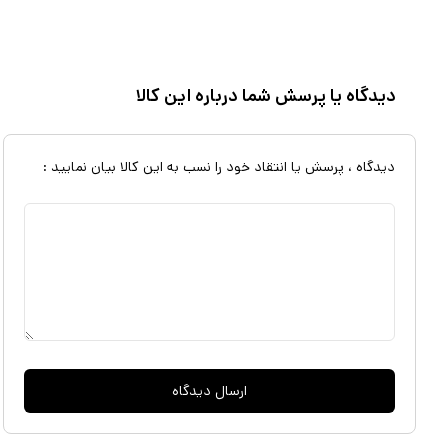
دیدگاه یا پرسش شما درباره این کالا
دیدگاه ، پرسش یا انتقاد خود را نسب به این کالا بیان نمایید :
ارسال دیدگاه