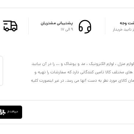
شت وجه
پشتیبانی مشتریان
تایید خریدار
۹ الی ۱۷
ازم منزل ، لوازم الکترونیک ، مد و پوشاک و ... را در آن بیابید
 های مختلف کالا تامین کنندگانی دارد که سفارشات را تهیه و
مان کالای مورد نظر به دست آنها می رسد. در غیر اینصورت کلیه