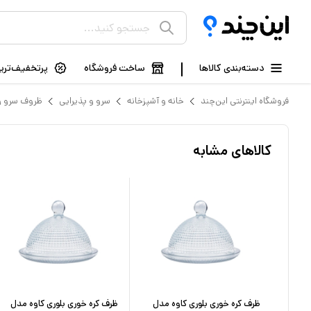
دسته‌بندی کالاها
ساخت فروشگاه
پرتخفیف‌ترین
فروشگاه اینترنتی این‌چند
خانه و آشپزخانه
سرو و پذیرایی
ظروف سرو و 
کالاهای مشابه
ظرف کره خوری بلوری کاوه مدل
ظرف کره خوری بلوری کاوه مدل