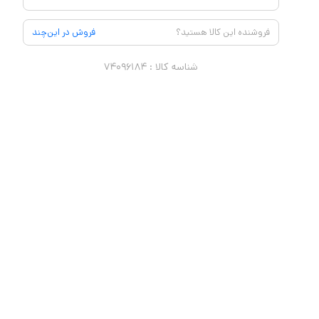
فروشنده این کالا هستید؟
فروش در این‌چند
شناسه کالا :
۷۴۰۹۶۱۸۴