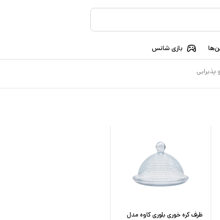
‌ها
بازی شانس
پذیرایی
ظرف کره خوری بلوری کاوه مدل