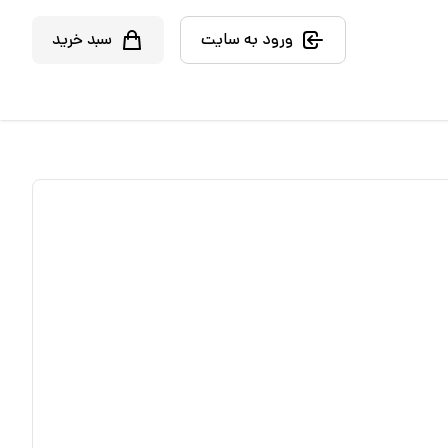
ورود به سایت
سبد خرید