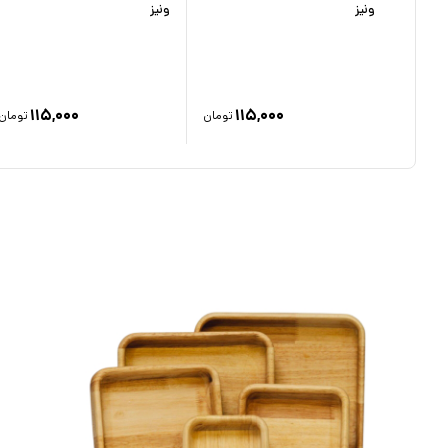
ونیز
ونیز
۱۱۵,۰۰۰
۱۱۵,۰۰۰
تومان
تومان