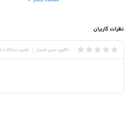
مشاهده بیشتر
نظرات کاربران
تاکنون بدون امتیاز
اولین دیدگاه را 