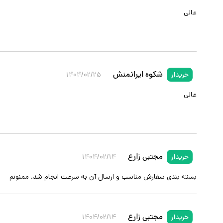
عالی
شکوه ایرانمنش
خریدار
۱۴۰۴/۰۲/۲۵
عالی
مجتبی زارع
خریدار
۱۴۰۴/۰۲/۱۴
بسته بندی سفارش مناسب و ارسال آن به سرعت انجام شد. ممنونم
مجتبی زارع
خریدار
۱۴۰۴/۰۲/۱۴