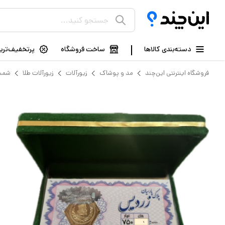
دسته‌بندی کالاها
ساخت فروشگاه
پرتخفیف‌ترین
فروشگاه اینترنتی این‌چند
مد و پوشاک
زیورآلات
زیورآلات طلا
شمش 