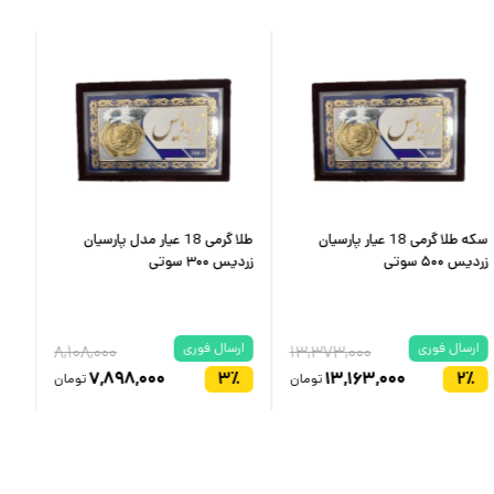
سکه طلا گرمی 18 عیار پارسیان
طلا گرمی 18 عیار مدل پارسیان
زردیس ۵۰۰ سوتی
زردیس ۳۰۰ سوتی
زردیس 
ارسال فوری
ارسال فوری
ار
۸,۱۰۸,۰۰۰
۱۳,۳۷۳,۰۰۰
٪
۷,۸۹۸,۰۰۰
۳
٪
۱۳,۱۶۳,۰۰۰
۲
٪
تومان
تومان