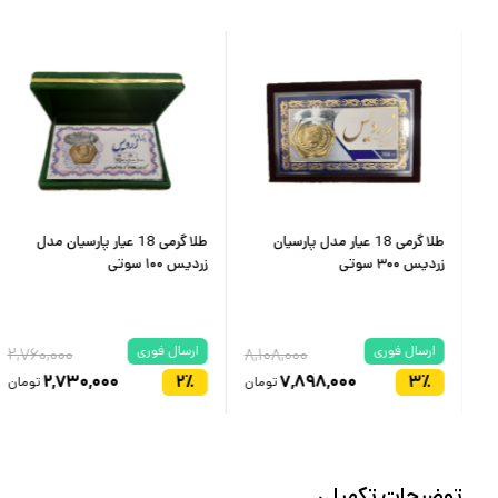
طلا گرمی 18 عیار مدل پارسیان
طلا گرمی 18 عیار پارسیان مدل
زردیس ۳۰۰ سوتی
زردیس ۱۰۰ سوتی
ارسال فوری
ارسال فوری
۲,۷۶۰,۰۰۰
۸,۱۰۸,۰۰۰
۱۳
۲,۷۳۰,۰۰۰
۲
٪
۷,۸۹۸,۰۰۰
۳
٪
ان
تومان
تومان
توضیحات تکمیلی