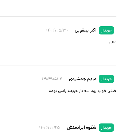
اکبر یعقوبی
خریدار
۱۴۰۴/۰۵/۳۰
عالی
مریم جمشیدی
خریدار
۱۴۰۴/۰۵/۱۲
خیلی خوب بود سه بار خریدم راضی بودم
شکوه ایرانمنش
خریدار
۱۴۰۴/۰۲/۲۵