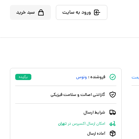
ورود به سایت
سبد خرید
فروشنده :
ونوس
یمت
برگزیده
گارانتی اصالت و سلامت فیزیکی
شرایط ارسال
امکان ارسال اکسپرس
در
تهران
آماده ارسال