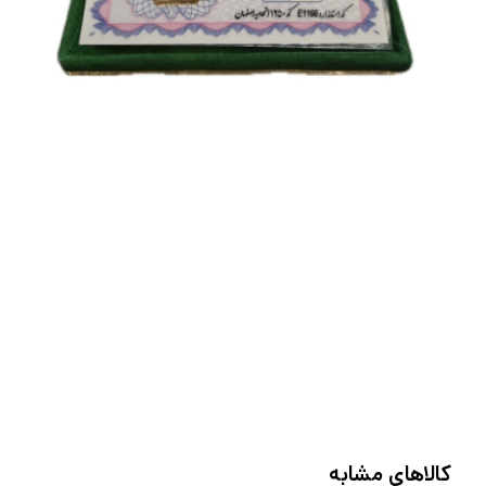
کالاهای مشابه