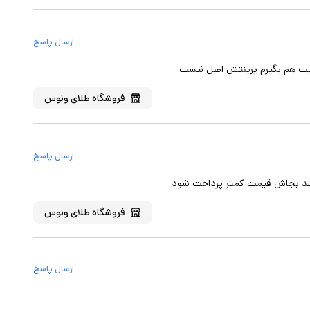
ارسال پاسخ
ایت هم بگیرم پرینتش اصل نیست
فروشگاه
طلای ونوس
ارسال پاسخ
باشد بجاش قیمت کمتر پرداخت شود
فروشگاه
طلای ونوس
ارسال پاسخ