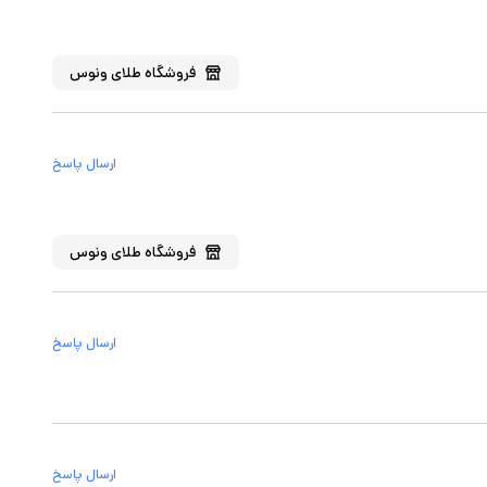
فروشگاه
طلای ونوس
ارسال پاسخ
فروشگاه
طلای ونوس
ارسال پاسخ
ارسال پاسخ