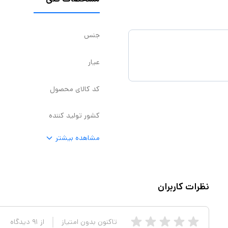
جنس
عیار
کد کالای محصول
کشور تولید کننده
مشاهده بیشتر
نظرات کاربران
تاکنون بدون امتیاز
از
۹۱
دیدگاه