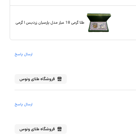
طلا گرمی 18 عیار مدل پارسیان زردیس ا گرمی
ارسال پاسخ
فروشگاه
طلای ونوس
ارسال پاسخ
فروشگاه
طلای ونوس