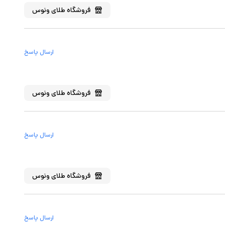
فروشگاه
طلای ونوس
ارسال پاسخ
فروشگاه
طلای ونوس
ارسال پاسخ
فروشگاه
طلای ونوس
ارسال پاسخ