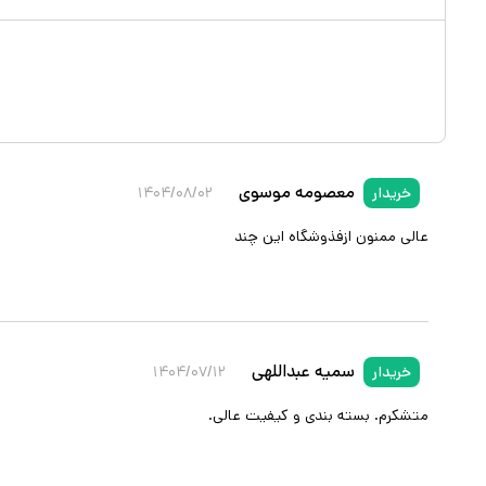
معصومه موسوی
خریدار
۱۴۰۴/۰۸/۰۲
عالی ممنون ازفذوشگاه این چند
سمیه عبداللهی
خریدار
۱۴۰۴/۰۷/۱۲
متشکرم. بسته بندی و کیفیت عالی.