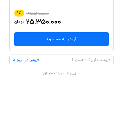
۱
٪
۲۵,۵۶۰,۰۰۰
۲۵,۳۵۰,۰۰۰
تومان
افزودن به سبد خرید
فروشنده این کالا هستید؟
فروش در این‌چند
شناسه کالا :
۷۴۱۲۵۲۹۸