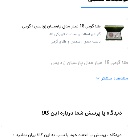
طلا گرمی 18 عیار مدل پارسیان زردیس ا گرمی
گارانتی اصالت و سلامت فیزیکی کالا
دسته بندی :
شمش و طلای گرمی
طلا گرمی 18 عیار مدل پارسیان زردیس
مشاهده بیشتر
دیدگاه یا پرسش شما درباره این کالا
دیدگاه ، پرسش یا انتقاد خود را نسب به این کالا بیان نمایید :