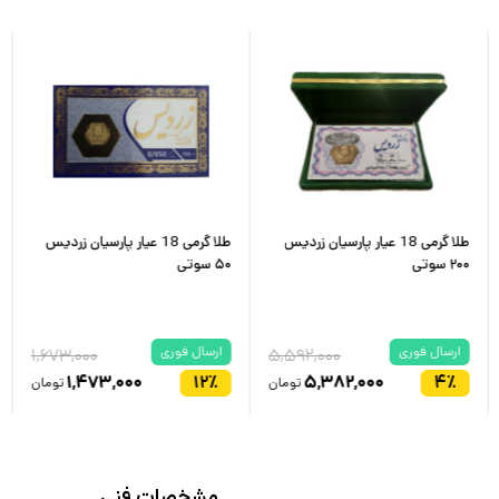
طلا گرمی 18 عیار پارسیان زردیس
طلا گرمی 18 عیار پارسیان زردیس
۲۰۰ سوتی
۵۰ سوتی
ارسال فوری
ارسال فوری
۱,۶۷۳,۰۰۰
۵,۵۹۲,۰۰۰
۱,۴۷۳,۰۰۰
۱۲
٪
۵,۳۸۲,۰۰۰
۴
٪
تومان
تومان
مشخصات فنی