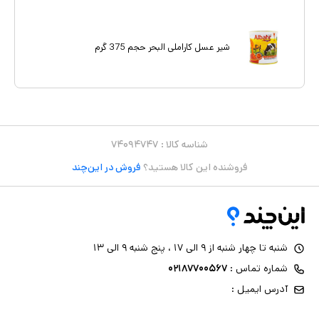
شیر عسل کاراملی البحر حجم 375 گرم
شناسه کالا :
۷۴۰۹۴۷۴۷
فروشنده این کالا هستید؟
فروش در این‌چند
شنبه تا چهار شنبه از ۹ الی ۱۷ ، پنج شنبه ۹ الی ۱۳
شماره تماس :
۰۲۱۸۷۷۰۰۵۶۷
آدرس ایمیل :