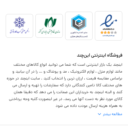
فروشگاه اینترنتی این‌چند
اینچند یک بازار اینترنتی است که شما می توانید انواع کالاهای مختلف
مانند لوازم منزل ، لوازم الکترونیک ، مد و پوشاک و ... را در آن بیابید و
براساس مقایسه قیمت ، ارزان ترین را انتخاب کنید . سایت اینچند در حوزه
های مختلف کالا تامین کنندگانی دارد که سفارشات را تهیه و ارسال می
کنند و البته اینچند به خریداران این ضمانت را می دهد که دقیقا همان
کالای مورد نظر به دست آنها می رسد. در غیر اینصورت کلیه وجه پرداختی
به همراه هزینه ارسال عودت داده می شود
مطالعه بیشتر