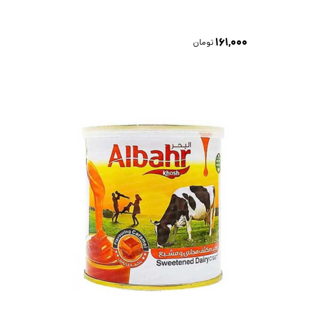
۱۶۱,۰۰۰
تومان