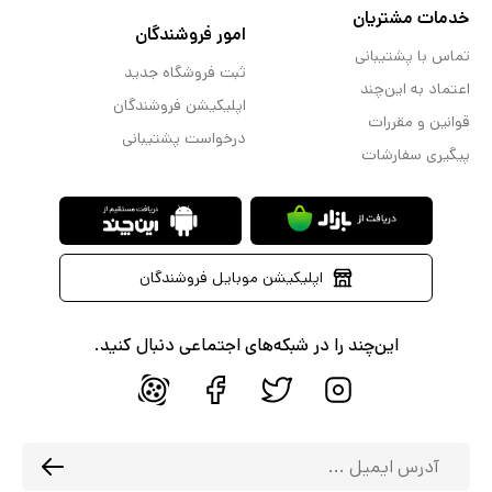
خدمات مشتریان
امور فروشندگان
تماس با پشتیبانی
ثبت فروشگاه جدید
اعتماد به این‌چند
اپلیکیشن فروشندگان
قوانین و مقررات
درخواست پشتیبانی
پیگیری سفارشات
اپلیکیشن موبایل فروشندگان
این‌چند را در شبکه‌های اجتماعی دنبال کنید.