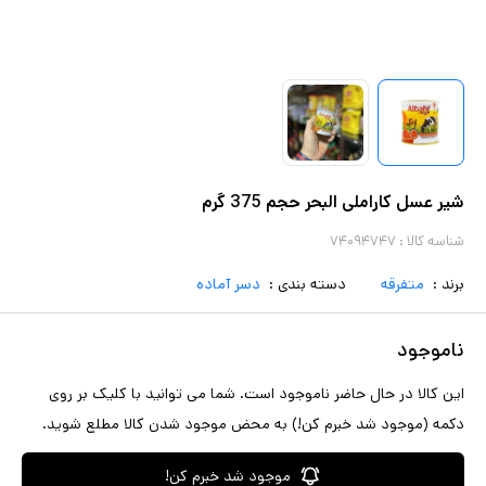
شیر عسل کاراملی البحر حجم 375 گرم
شناسه کالا :
۷۴۰۹۴۷۴۷
برند :
متفرقه
دسته بندی :
دسر آماده
ناموجود
این کالا در حال حاضر ناموجود است. شما می توانید با کلیک بر روی
دکمه (موجود شد خبرم کن!) به محض موجود شدن کالا مطلع شوید.
موجود شد خبرم کن!