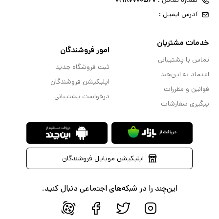
شماره تماس :
۰۲۱۸۷۷۰۰۵۶۷
آدرس ایمیل :
خدمات مشتریان
امور فروشندگان
تماس با پشتیبانی
ثبت فروشگاه جدید
اعتماد به این‌چند
اپلیکیشن فروشندگان
قوانین و مقررات
درخواست پشتیبانی
پیگیری سفارشات
اپلیکیشن موبایل فروشندگان
این‌چند را در شبکه‌های اجتماعی دنبال کنید.