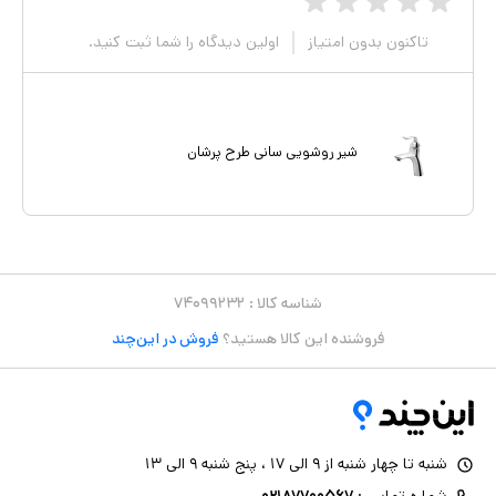
تاکنون بدون امتیاز
اولین دیدگاه را شما ثبت کنید.
شیر روشویی سانی طرح پرشان
شناسه کالا :
۷۴۰۹۹۲۳۲
فروشنده این کالا هستید؟
فروش در این‌چند
شنبه تا چهار شنبه از ۹ الی ۱۷ ، پنج شنبه ۹ الی ۱۳