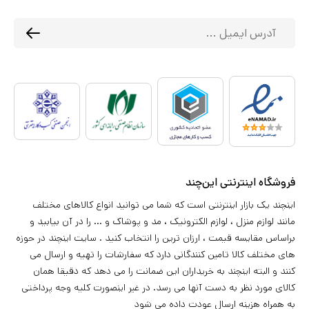
فروشگاه اینترنتی این‌چند
اینچند یک بازار اینترنتی است که شما می توانید انواع کالاهای مختلف
مانند لوازم منزل ، لوازم الکترونیک ، مد و پوشاک و ... را در آن بیابید و
براساس مقایسه قیمت ، ارزان ترین را انتخاب کنید . سایت اینچند در حوزه
های مختلف کالا تامین کنندگانی دارد که سفارشات را تهیه و ارسال می
کنند و البته اینچند به خریداران این ضمانت را می دهد که دقیقا همان
کالای مورد نظر به دست آنها می رسد. در غیر اینصورت کلیه وجه پرداختی
به همراه هزینه ارسال عودت داده می شود