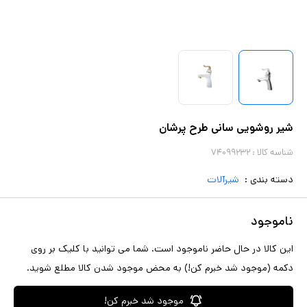
شیر روشویی سانی طرح پرشان
شناسه کالا :
۷۴۰۹۹۲۳۲
دسته بندی :
شیرآلات
ناموجود
این کالا در حال حاضر ناموجود است. شما می توانید با کلیک بر روی
دکمه (موجود شد خبرم کن!) به محض موجود شدن کالا مطلع شوید.
موجود شد خبرم کن!