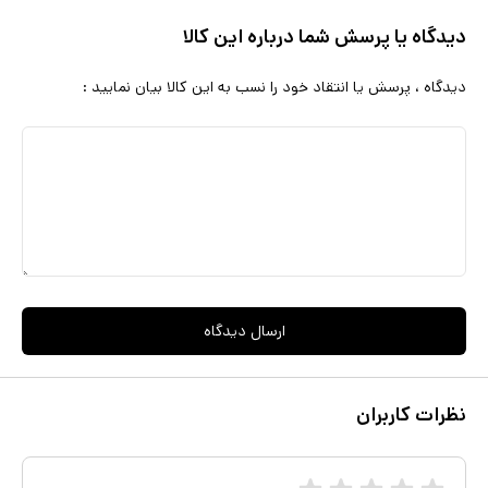
دیدگاه یا پرسش شما درباره این کالا
دیدگاه ، پرسش یا انتقاد خود را نسب به این کالا بیان نمایید :
ارسال دیدگاه
نظرات کاربران