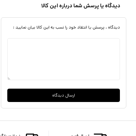
دیدگاه یا پرسش شما درباره این کالا
دیدگاه ، پرسش یا انتقاد خود را نسب به این کالا بیان نمایید :
ارسال دیدگاه
ارسال فوری
ضمانت بازگ