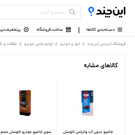
دسته‌بندی کالاها
ساخت فروشگاه
پرتخفیف‌ترین
فروشگاه اینترنتی این‌چند
ابزار و خودرو
لوازم جانبی خودرو
نظافت و نگ
کالاهای مشابه
شامپو بدون آب واترلس نانوسان
سوپر شامپو خودرو نانوسان حجم