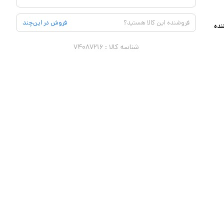
فروشنده این کالا هستید؟
فروش در این‌چند
نده
شناسه کالا :
۷۴۰۸۷۲۱۶