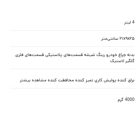
4 لیتر
۲۱x۹x۲۵ سانتی‌متر
بدنه چراغ خودرو رینگ شیشه قسمت‌های پلاستیکی قسمت‌های فلزی
گلگیر لاستیک
براق کننده پولیش کاری تمیز کننده محافظت کننده مشاهده بیشتر
4000 گرم