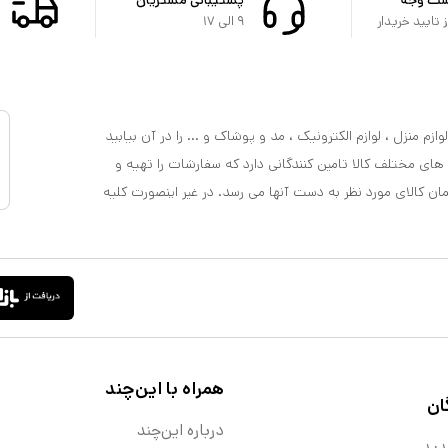
تایید خریدار
۹ الی ۱۷
ازم منزل ، لوازم الکترونیک ، مد و پوشاک و ... را در آن بیابید
 های مختلف کالا تامین کنندگانی دارد که سفارشات را تهیه و
مان کالای مورد نظر به دست آنها می رسد. در غیر اینصورت کلیه
همراه با این‌چند
ان
درباره این‌چند
دید