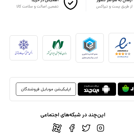
از طریق پست و تیپاکس
تضمین اصالت و سلامت کالا
اپلیکیشن موبایل فروشندگان
این‌چند در شبکه‌های اجتماعی