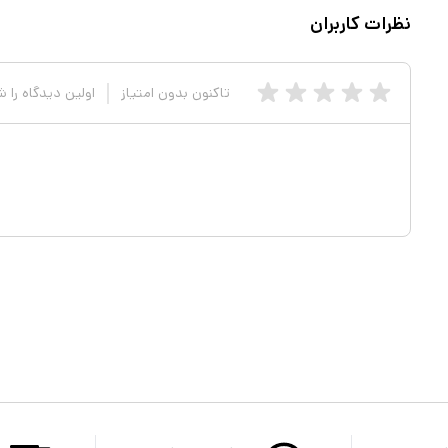
نظرات کاربران
تاکنون بدون امتیاز
اولین دیدگاه را 