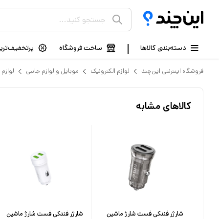
دسته‌بندی کالاها
ساخت فروشگاه
پرتخفیف‌ترین
فروشگاه اینترنتی این‌چند
لوازم الکترونیک
موبایل و لوازم جانبی
لوازم 
کالاهای مشابه
اشین
شارژر فندکی فست شارژ ماشین
شارژر فندکی فست شارژ ماشین