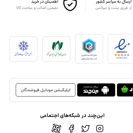
ارسال به سراسر کشور
اطمینان در خرید
از طریق پست و تیپاکس
تضمین اصالت و سلامت کالا
اپلیکیشن موبایل فروشندگان
این‌چند در شبکه‌های اجتماعی