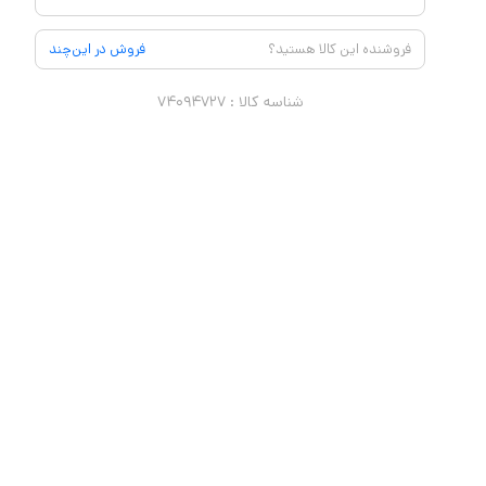
فروشنده این کالا هستید؟
فروش در این‌چند
شناسه کالا :
۷۴۰۹۴۷۲۷