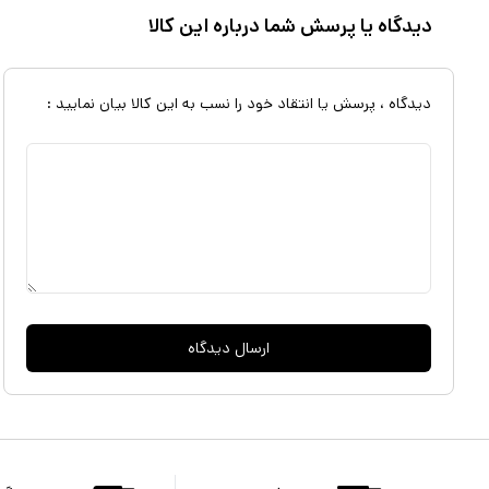
دیدگاه یا پرسش شما درباره این کالا
دیدگاه ، پرسش یا انتقاد خود را نسب به این کالا بیان نمایید :
ارسال دیدگاه