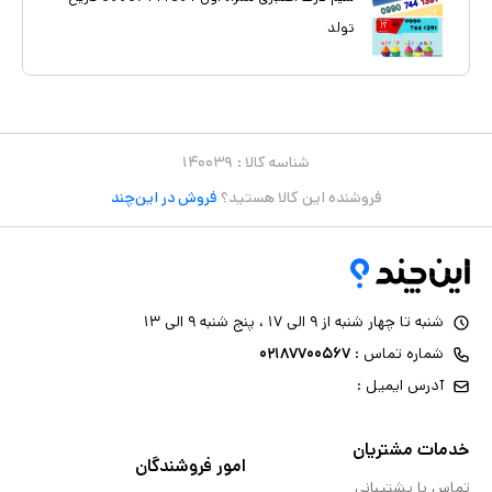
تولد
شناسه کالا :
۱۴۰۰۳۹
فروشنده این کالا هستید؟
فروش در این‌چند
شنبه تا چهار شنبه از ۹ الی ۱۷ ، پنج شنبه ۹ الی ۱۳
شماره تماس :
۰۲۱۸۷۷۰۰۵۶۷
آدرس ایمیل :
خدمات مشتریان
امور فروشندگان
تماس با پشتیبانی