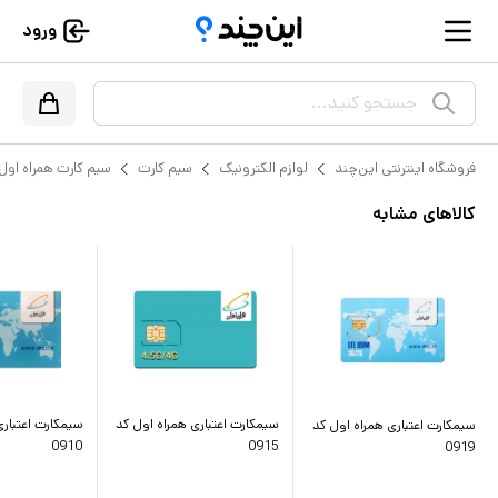
ورود
جستجو کنید...
فروشگاه اینترنتی این‌چند
لوازم الکترونیک
سیم کارت
سیم کارت همراه اول
کالاهای مشابه
سیمکارت اعتباری همراه اول کد
سیمکارت اعتباری
سیمکارت اعتباری همراه اول کد
0910
0915
0919