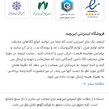
فروشگاه اینترنتی این‌چند
اینچند یک بازار اینترنتی است که شما می توانید انواع کالاهای مختلف
مانند لوازم منزل ، لوازم الکترونیک ، مد و پوشاک و ... را در آن بیابید و
براساس مقایسه قیمت ، ارزان ترین را انتخاب کنید . سایت اینچند در حوزه
های مختلف کالا تامین کنندگانی دارد که سفارشات را تهیه و ارسال می
کنند و البته اینچند به خریداران این ضمانت را می دهد که دقیقا همان
کالای مورد نظر به دست آنها می رسد. در غیر اینصورت کلیه وجه پرداختی
به همراه هزینه ارسال عودت داده می شود
مطالعه بیشتر
استفاده از مطالب
بازار اینترنتی این‌چند
برای مقاصد غیر تجاری با ذکر منبع بلامانع
است. کلیه حقوق این سایت متعلق به
شرکت گوهر تابان بازار
می باشد.