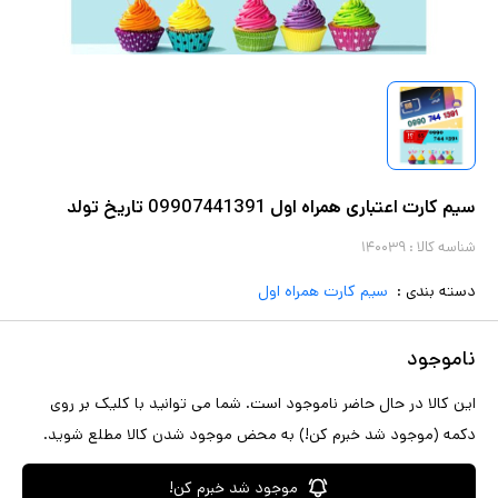
سیم کارت اعتباری همراه اول 09907441391 تاریخ تولد
شناسه کالا :
۱۴۰۰۳۹
دسته بندی :
سیم کارت همراه اول
ناموجود
این کالا در حال حاضر ناموجود است. شما می توانید با کلیک بر روی
دکمه (موجود شد خبرم کن!) به محض موجود شدن کالا مطلع شوید.
موجود شد خبرم کن!