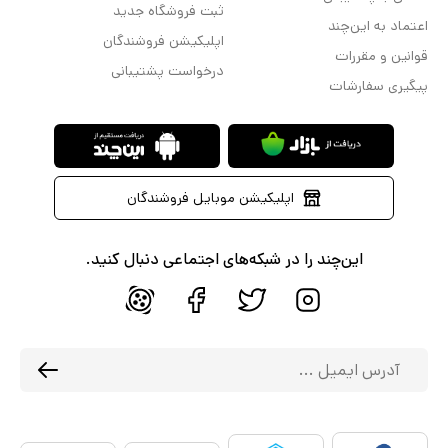
ثبت فروشگاه جدید
اعتماد به این‌چند
اپلیکیشن فروشندگان
قوانین و مقررات
درخواست پشتیبانی
پیگیری سفارشات
اپلیکیشن موبایل فروشندگان
این‌چند را در شبکه‌های اجتماعی دنبال کنید.