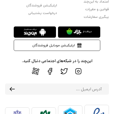
اعتماد به این‌چند
اپلیکیشن فروشندگان
قوانین و مقررات
درخواست پشتیبانی
پیگیری سفارشات
اپلیکیشن موبایل فروشندگان
این‌چند را در شبکه‌های اجتماعی دنبال کنید.