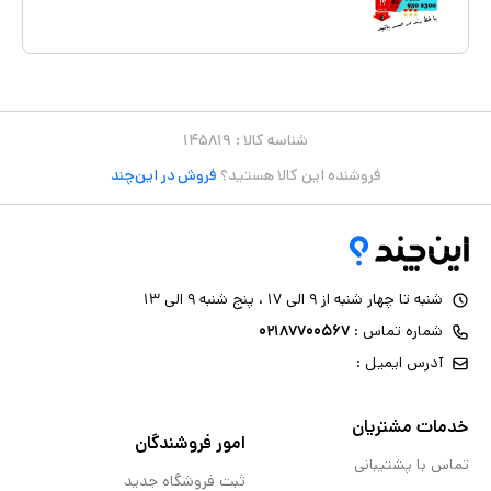
شناسه کالا :
۱۴۵۸۱۹
فروشنده این کالا هستید؟
فروش در این‌چند
شنبه تا چهار شنبه از ۹ الی ۱۷ ، پنج شنبه ۹ الی ۱۳
شماره تماس :
۰۲۱۸۷۷۰۰۵۶۷
آدرس ایمیل :
خدمات مشتریان
امور فروشندگان
تماس با پشتیبانی
ثبت فروشگاه جدید