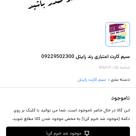
سیم کارت اعتباری رند رایتل 09229502300
شناسه کالا :
۱۴۵۸۱۹
دسته بندی :
سیم کارت رایتل
ناموجود
این کالا در حال حاضر ناموجود است. شما می توانید با کلیک بر روی
دکمه (موجود شد خبرم کن!) به محض موجود شدن کالا مطلع شوید.
موجود شد خبرم کن!