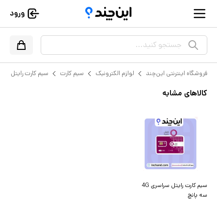
ورود
جستجو کنید...
فروشگاه اینترنتی این‌چند
لوازم الکترونیک
سیم کارت
سیم کارت رایتل
کالاهای مشابه
سیم کارت رایتل سراسری 4G
سه پانچ