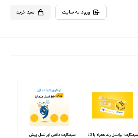
ورود به سایت
سبد خرید
سیمکارت ایرانسل رند همراه با 20
سیمکارت دائمی ایرانسل پیش
سیمکارت ه