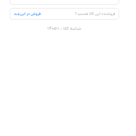
فروشنده این کالا هستید؟
فروش در این‌چند
شناسه کالا :
۱۴۰۵۱۱