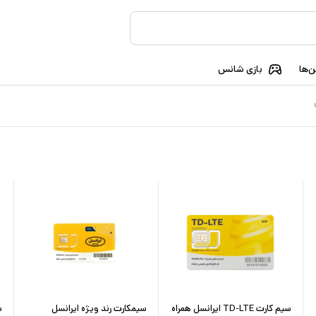
‌ها
بازی شانس
سیم کارت TD-LTE ایرانسل همراه
سیمکارت رند ویژه ایرانسل