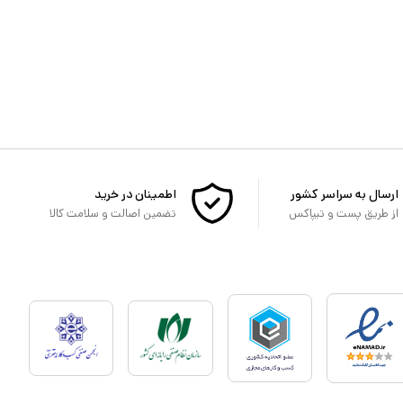
ارسال به سراسر کشور
اطمینان در خرید
از طریق پست و تیپاکس
تضمین اصالت و سلامت کالا