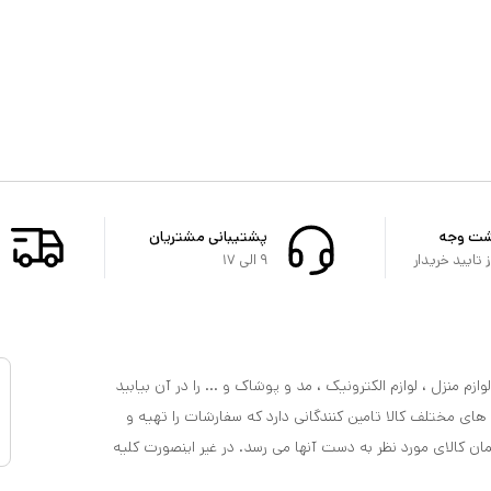
شت وجه
پشتیبانی مشتریان
تایید خریدار
۹ الی ۱۷
ازم منزل ، لوازم الکترونیک ، مد و پوشاک و ... را در آن بیابید
 های مختلف کالا تامین کنندگانی دارد که سفارشات را تهیه و
مان کالای مورد نظر به دست آنها می رسد. در غیر اینصورت کلیه