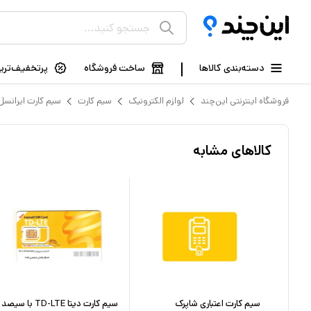
دسته‌بندی کالاها
ساخت فروشگاه
پرتخفیف‌ترین
فروشگاه اینترنتی این‌چند
لوازم الکترونیک
سیم کارت
سیم کارت ایرانسل
کالاهای مشابه
شماره
سیم کارت اعتباری شاپرک
سیم کارت دیتا TD-LTE با سیصد