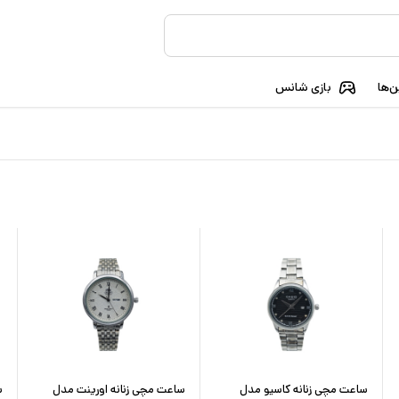
‌ها
بازی شانس
ساعت مچی زنانه کاسیو مدل
ساعت مچی زنانه اورینت مدل
س