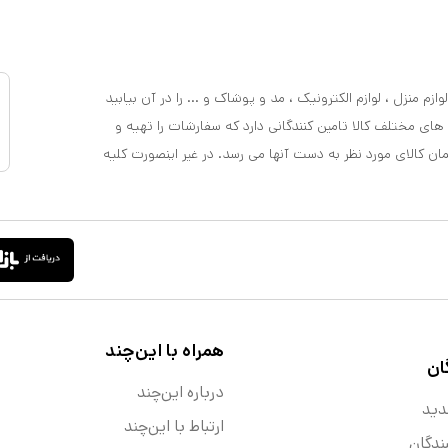
ازم منزل ، لوازم الکترونیک ، مد و پوشاک و ... را در آن بیابید
 های مختلف کالا تامین کنندگانی دارد که سفارشات را تهیه و
مان کالای مورد نظر به دست آنها می رسد. در غیر اینصورت کلیه
همراه با این‌چند
ان
درباره این‌چند
دید
ارتباط با این‌چند
ندگان