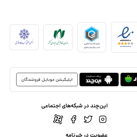
اپلیکیشن موبایل فروشندگان
این‌چند در شبکه‌های اجتماعی
عضویت در خبرنامه