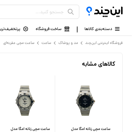
دسته‌بندی کالاها
ساخت فروشگاه
پرتخفیف‌ترین
فروشگاه اینترنتی این‌چند
مد و پوشاک
ساعت
ساعت مچی عقربه‌ای
کالاهای مشابه
 مدل
ساعت مچی زنانه امگا مدل
ساعت مچی زنانه امگا مدل