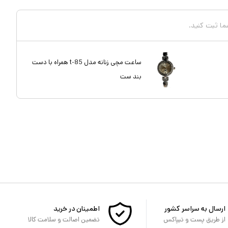
شما ثبت کنید.
ساعت مچی زنانه مدل t-85 همراه با دست
بند ست
ارسال به سراسر کشور
اطمینان در خرید
از طریق پست و تیپاکس
تضمین اصالت و سلامت کالا