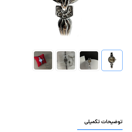
توضیحات تکمیلی