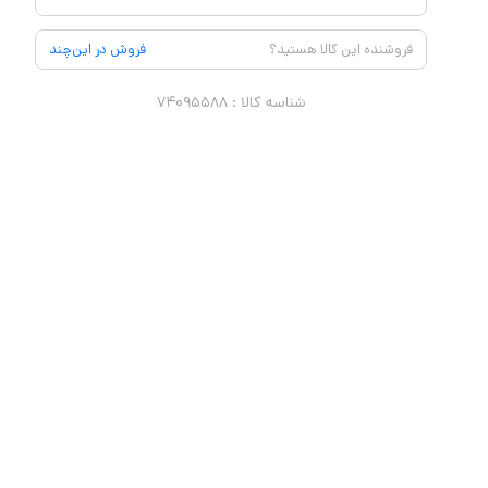
فروشنده این کالا هستید؟
فروش در این‌چند
شناسه کالا :
۷۴۰۹۵۵۸۸