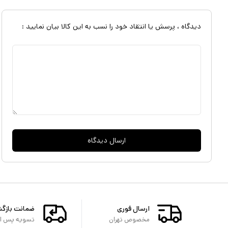
دیدگاه ، پرسش یا انتقاد خود را نسب به این کالا بیان نمایید :
ارسال دیدگاه
ارسال فوری
ضمانت بازگ
مخصوص تهران
تسویه پس از 