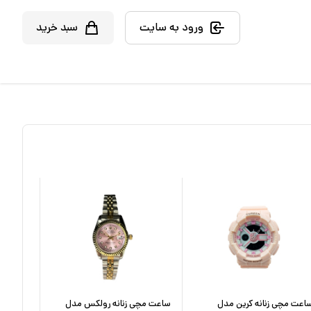
ورود به سایت
سبد خرید
اعت مچی زنانه کرین مدل
ساعت مچی زنانه رولکس مدل
ساعت مچ