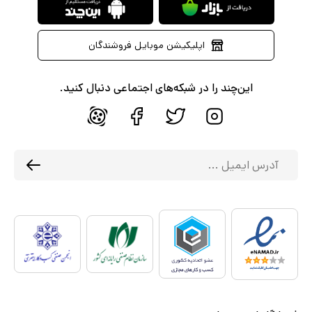
اپلیکیشن موبایل فروشندگان
این‌چند را در شبکه‌های اجتماعی دنبال کنید.