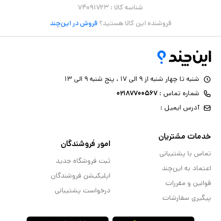
شناسه کالا :
۷۴۰۹۱۷۲۳
فروشنده این کالا هستید؟
فروش در این‌چند
شنبه تا چهار شنبه از ۹ الی ۱۷ ، پنج شنبه ۹ الی ۱۳
شماره تماس :
۰۲۱۸۷۷۰۰۵۶۷
آدرس ایمیل :
خدمات مشتریان
امور فروشندگان
تماس با پشتیبانی
ثبت فروشگاه جدید
اعتماد به این‌چند
اپلیکیشن فروشندگان
قوانین و مقررات
درخواست پشتیبانی
پیگیری سفارشات