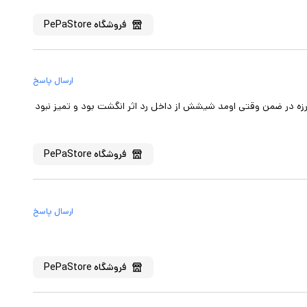
فروشگاه
PePaStore
ارسال پاسخ
زه در ضمن وقتی اومد شیشش از داخل رد اثر انگشت بود و تمیز نبود
فروشگاه
PePaStore
ارسال پاسخ
فروشگاه
PePaStore