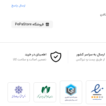
ارسال پاسخ
ادن
فروشگاه
PePaStore
ارسال به سراسر کشور
اطمینان در خرید
از طریق پست و تیپاکس
تضمین اصالت و سلامت کالا