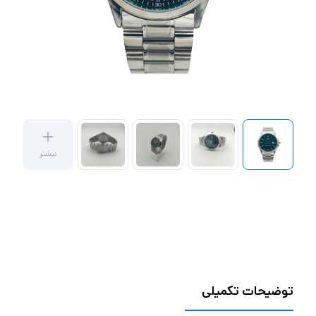
بیشتر
توضیحات تکمیلی