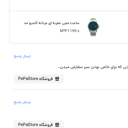
ساعت مچی عقربه ای مردانه کاسیو مد
MTP1199 s
ارسال پاسخ
تی که برای خاص بودن سبز سفارش میدن..
فروشگاه
PePaStore
ارسال پاسخ
فروشگاه
PePaStore