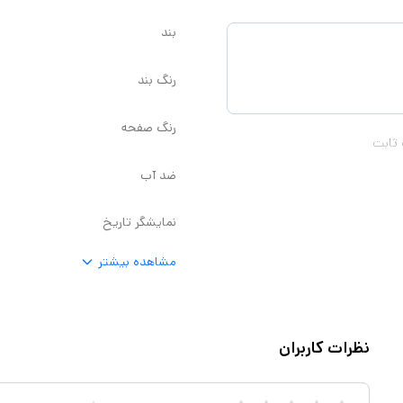
بند
رنگ بند
رنگ صفحه
 ثابت
ضد آب
نمایشگر تاریخ
مشاهده بیشتر
نظرات کاربران