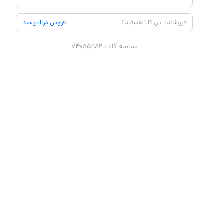
فروشنده این کالا هستید؟
فروش در این‌چند
شناسه کالا :
۷۴۰۸۵۹۸۲