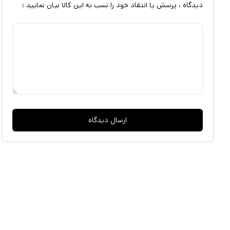
دیدگاه ، پرسش یا انتقاد خود را نسب به این کالا بیان نمایید :
ارسال دیدگاه