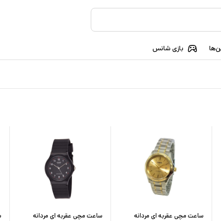
‌ها
بازی شانس
ساعت مچی عقربه ای مردانه
ساعت مچی عقربه ای مردانه
س