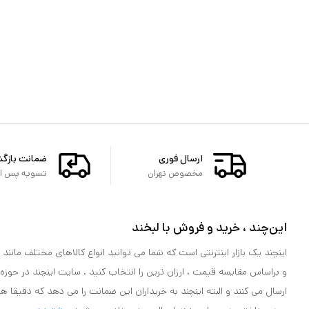
ارسال فوری
ضمانت بازگ
مخصوص تهران
تسویه پس از 
این‌چند ، خرید و فروش با لبخند
اینچند یک بازار اینترنتی است که شما می توانید انواع کالاهای مختلف مانند لو
و براساس مقایسه قیمت ، ارزان ترین را انتخاب کنید . سایت اینچند در حوزه
ارسال می کنند و البته اینچند به خریداران این ضمانت را می دهد که دقیقا ه