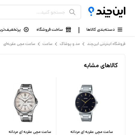
دسته‌بندی کالاها
ساخت فروشگاه
پرتخفیف‌ترین
فروشگاه اینترنتی این‌چند
مد و پوشاک
ساعت
ساعت مچی عقربه‌ای
کالاهای مشابه
ه
ساعت مچی عقربه ای مردانه
ساعت مچی عقربه ای مردانه