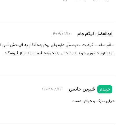
ابوالفضل نیکفرجام
۱۴۰۴/۰۹/۱۰
سلام ساعت کیفیت متوسطی داره ولی برخورده انگار به قیمتش نمی ار
. به نظرم حضوری خرید کنید حتی با یخورده قیمت بالاتر از فروشگاه .
شیرین حاتمی
خریدار
۱۴۰۴/۰۸/۱۴
خیلی سبک و خوش دست