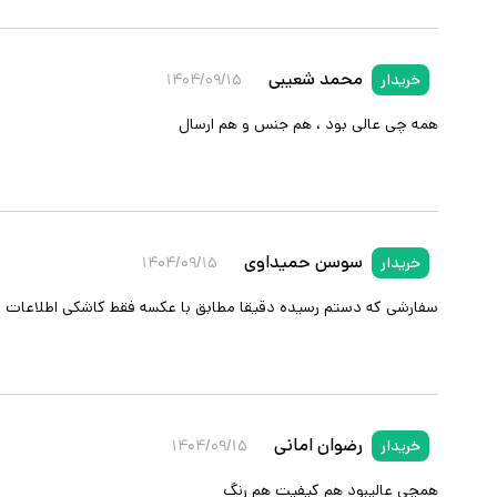
محمد شعیبی
خریدار
۱۴۰۴/۰۹/۱۵
همه چی عالی بود ، هم جنس و هم ارسال
سوسن حمیداوی
خریدار
۱۴۰۴/۰۹/۱۵
سفارشی که دستم رسیده دقیقا مطابق با عکسه فقط کاشکی اطلاعات 
رضوان امانی
خریدار
۱۴۰۴/۰۹/۱۵
همچی عالیبود هم کیفیت هم رنگ