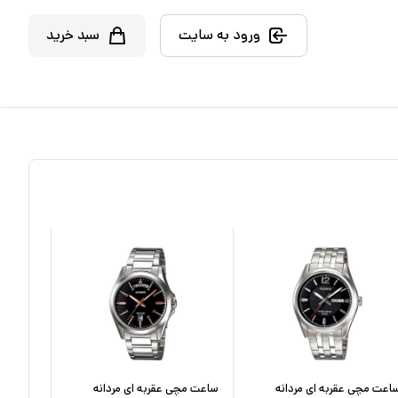
ورود به سایت
سبد خرید
اعت مچی عقربه ای مردانه
ساعت مچی عقربه ای مردانه
ساعت مچ