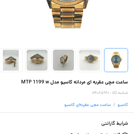
ساعت مچی عقربه ای مردانه کاسیو مدل MTP 1199 w
شناسه کالا :
۷۴۰۸۵۹۸۱
/
کاسیو
ساعت مچی عقربه‌ای
کاسیو
شرایط گارانتی