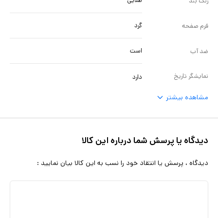
طلایی
رنگ بند
گرد
فرم صفحه
است
ضد آب
نمایشگر تاریخ
دارد
مشاهده بیشتر
دیدگاه یا پرسش شما درباره این کالا
دیدگاه ، پرسش یا انتقاد خود را نسب به این کالا بیان نمایید :