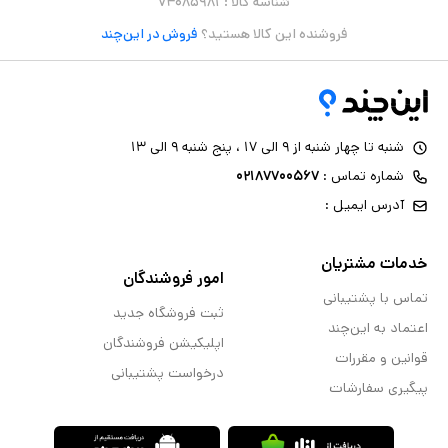
شناسه کالا :
۷۴۰۸۵۹۸۱
فروشنده این کالا هستید؟
فروش در این‌چند
شنبه تا چهار شنبه از ۹ الی ۱۷ ، پنج شنبه ۹ الی ۱۳
شماره تماس :
۰۲۱۸۷۷۰۰۵۶۷
آدرس ایمیل :
خدمات مشتریان
امور فروشندگان
تماس با پشتیبانی
ثبت فروشگاه جدید
اعتماد به این‌چند
اپلیکیشن فروشندگان
قوانین و مقررات
درخواست پشتیبانی
پیگیری سفارشات