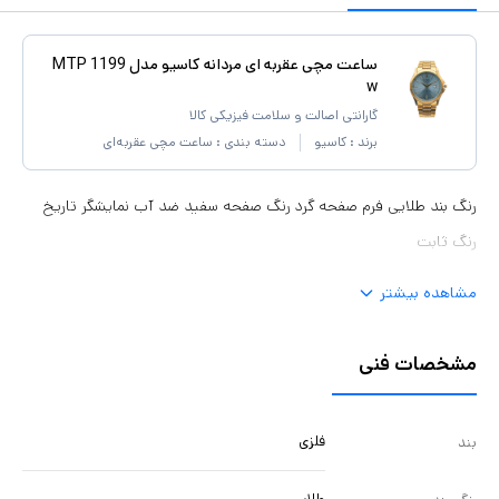
ساعت مچی عقربه ای مردانه کاسیو مدل MTP 1199
w
گارانتی اصالت و سلامت فیزیکی کالا
برند :
کاسیو
دسته بندی :
ساعت مچی عقربه‌ای
رنگ بند طلایی فرم صفحه گرد رنگ صفحه سفید ضد آب نمایشگر تاریخ
رنگ ثابت
مشاهده بیشتر
مشخصات فنی
فلزی
بند