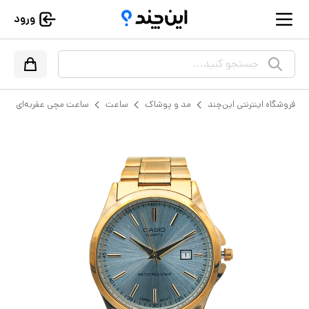
ورود
جستجو کنید...
فروشگاه اینترنتی این‌چند
مد و پوشاک
ساعت
ساعت مچی عقربه‌ای