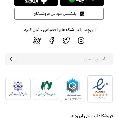
اپلیکیشن موبایل فروشندگان
این‌چند را در شبکه‌های اجتماعی دنبال کنید.
فروشگاه اینترنتی این‌چند