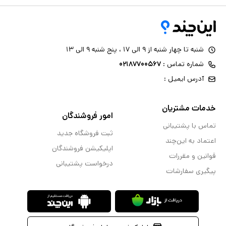
شنبه تا چهار شنبه از ۹ الی ۱۷ ، پنج شنبه ۹ الی ۱۳
شماره تماس :
۰۲۱۸۷۷۰۰۵۶۷
آدرس ایمیل :
خدمات مشتریان
امور فروشندگان
تماس با پشتیبانی
ثبت فروشگاه جدید
اعتماد به این‌چند
اپلیکیشن فروشندگان
قوانین و مقررات
درخواست پشتیبانی
پیگیری سفارشات