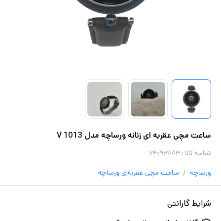
ساعت مچی عقربه ای زنانه ورساچه مدل V 1013
شناسه کالا :
۷۴۰۹۳۸۸۳
/
ورساچه
ساعت مچی عقربه‌ای
ورساچه
شرایط گارانتی