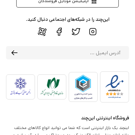
اپلیکیشن موبایل فروشندگان
این‌چند را در شبکه‌های اجتماعی دنبال کنید.
فروشگاه اینترنتی این‌چند
اینچند یک بازار اینترنتی است که شما می توانید انواع کالاهای مختلف
مانند لوازم منزل ، لوازم الکترونیک ، مد و پوشاک و ... را در آن بیابید و