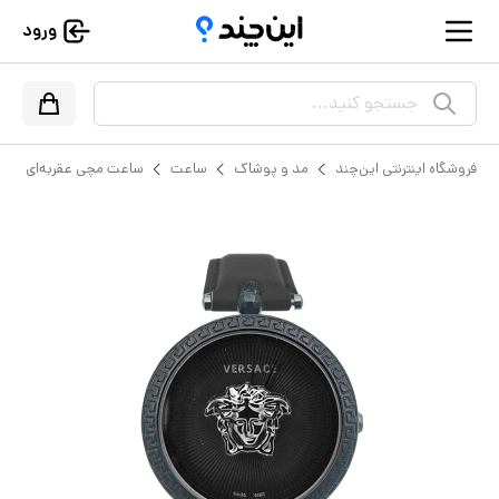
ورود
جستجو کنید...
فروشگاه اینترنتی این‌چند
مد و پوشاک
ساعت
ساعت مچی عقربه‌ای