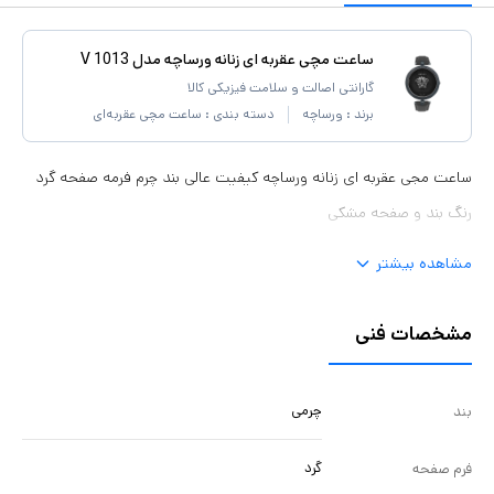
ساعت مچی عقربه ای زنانه ورساچه مدل V 1013
گارانتی اصالت و سلامت فیزیکی کالا
برند :
ورساچه
دسته بندی :
ساعت مچی عقربه‌ای
ساعت مجی عقربه ای زنانه ورساچه کیفیت عالی بند چرم فرمه صفحه گرد
رنگ بند و صفحه مشکی
مشاهده بیشتر
مشخصات فنی
چرمی
بند
گرد
فرم صفحه