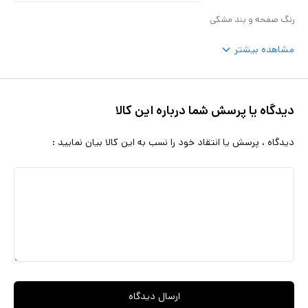
رنگ صفحه و بند مشکی
مشاهده بیشتر
دیدگاه یا پرسش شما درباره این کالا
دیدگاه ، پرسش یا انتقاد خود را نسب به این کالا بیان نمایید :
ارسال دیدگاه