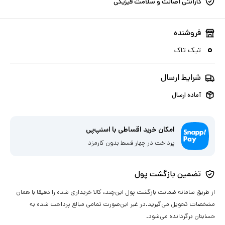
گارانتی اصالت و سلامت فیزیکی
فروشنده
تیک تاک
شرایط ارسال
آماده ارسال
امکان خرید اقساطی با اسنپ‌پی
پرداخت در چهار قسط بدون کارمزد
تضمین بازگشت پول
از طریق سامانه ضمانت بازگشت پول این‌چند، کالا خریداری شده را دقیقا با همان
مشخصات تحویل می‌گیرید.در غیر این‌صورت تمامی مبالغ پرداخت شده به
حسابتان برگردانده می‌شود.