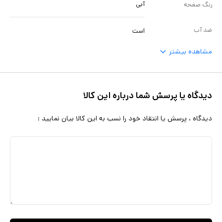
آبی
رنگ صفحه
ضد آب
است
مشاهده بیشتر
دیدگاه یا پرسش شما درباره این کالا
دیدگاه ، پرسش یا انتقاد خود را نسب به این کالا بیان نمایید :