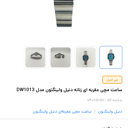
غیر اصل
ساعت مچی عقربه ای زنانه دنیل ولینگتون مدل DW1013
شناسه کالا :
۷۴۰۸۵۲۵۲
/
دنیل ولینگتون
ساعت مچی عقربه‌ای
دنیل ولینگتون