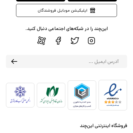
اپلیکیشن موبایل فروشندگان
این‌چند را در شبکه‌های اجتماعی دنبال کنید.
فروشگاه اینترنتی این‌چند