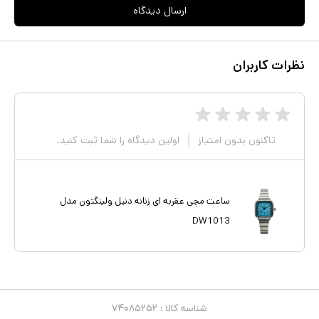
ارسال دیدگاه
نظرات کاربران
تاکنون بدون امتیاز
اولین دیدگاه را شما ثبت کنید.
ساعت مچی عقربه ای زنانه دنیل ولینگتون مدل
DW1013
شناسه کالا :
۷۴۰۸۵۲۵۲