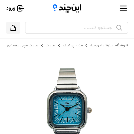
ورود
جستجو کنید...
فروشگاه اینترنتی این‌چند
مد و پوشاک
ساعت
ساعت مچی عقربه‌ای