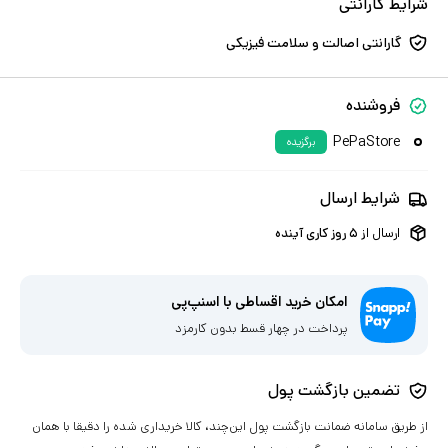
شرایط گارانتی
گارانتی اصالت و سلامت فیزیکی
فروشنده
PePaStore
برگزیده
شرایط ارسال
ارسال از
۵
روز کاری آینده
امکان خرید اقساطی با اسنپ‌پی
پرداخت در چهار قسط بدون کارمزد
تضمین بازگشت پول
از طریق سامانه ضمانت بازگشت پول این‌چند، کالا خریداری شده را دقیقا با همان