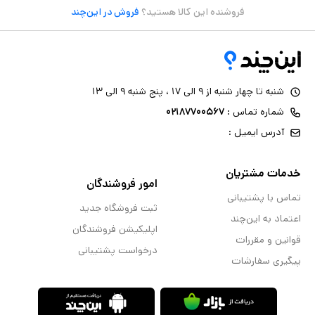
فروشنده این کالا هستید؟
فروش در این‌چند
شنبه تا چهار شنبه از ۹ الی ۱۷ ، پنج شنبه ۹ الی ۱۳
شماره تماس :
۰۲۱۸۷۷۰۰۵۶۷
آدرس ایمیل :
خدمات مشتریان
امور فروشندگان
تماس با پشتیبانی
ثبت فروشگاه جدید
اعتماد به این‌چند
اپلیکیشن فروشندگان
قوانین و مقررات
درخواست پشتیبانی
پیگیری سفارشات