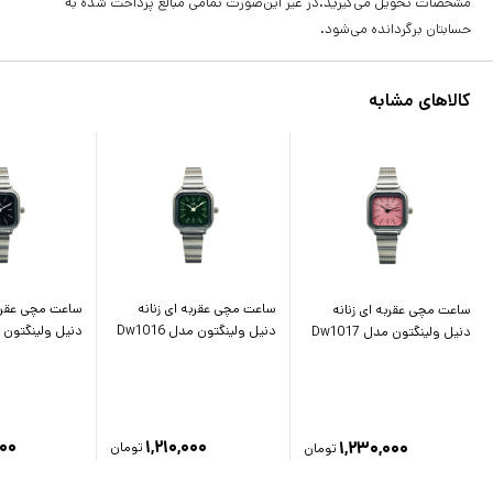
مشخصات تحویل می‌گیرید.در غیر این‌صورت تمامی مبالغ پرداخت شده به
حسابتان برگردانده می‌شود.
کالاهای مشابه
ساعت مچی عقربه ای زنانه
ساعت مچی عقربه
ساعت مچی عقربه ای زنانه
دنیل ولینگتون مدل Dw1016
دنیل ولینگتون مدل 
دنیل ولینگتون مدل Dw1017
۰۰۰
۱,۲۱۰,۰۰۰
۱,۲۳۰,۰۰۰
تومان
تومان