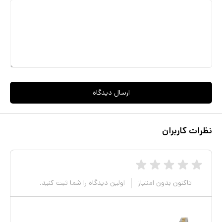
ارسال دیدگاه
نظرات کاربران
تاکنون بدون امتیاز
اولین دیدگاه را شما ثبت کنید.