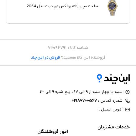
ساعت مچی زنانه رولکس دی دیت مدل 2054
شناسه کالا :
۷۴۰۹۴۷۹۱
فروشنده این کالا هستید؟
فروش در این‌چند
شنبه تا چهار شنبه از ۹ الی ۱۷ ، پنج شنبه ۹ الی ۱۳
شماره تماس :
۰۲۱۸۷۷۰۰۵۶۷
آدرس ایمیل :
خدمات مشتریان
امور فروشندگان