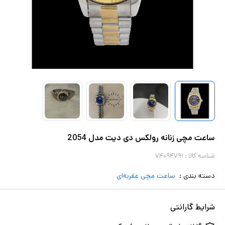
ساعت مچی زنانه رولکس دی دیت مدل 2054
شناسه کالا :
۷۴۰۹۴۷۹۱
دسته بندی :
ساعت مچی عقربه‌ای
شرایط گارانتی