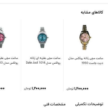
کالاهای مشابه
ساعت مچی عقربه ای زنانه
ساعت مچی عقربه
ساعت مچی زنانه رولکس مدل
رولکس مدل Date Just 1014
رولکس مدل Date Just 1013
دیت جاست 1950
۰۰۰
۱,۲۰۰,۰۰۰
۱,۲۰۰,۰۰۰
تومان
تومان
توضیحات تکمیلی
مشخصات فنی