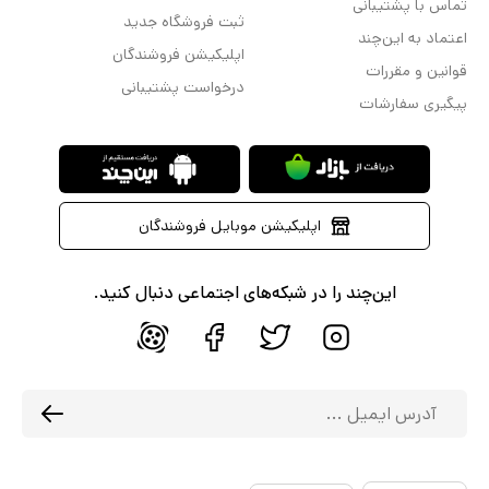
تماس با پشتیبانی
ثبت فروشگاه جدید
اعتماد به این‌چند
اپلیکیشن فروشندگان
قوانین و مقررات
درخواست پشتیبانی
پیگیری سفارشات
اپلیکیشن موبایل فروشندگان
این‌چند را در شبکه‌های اجتماعی دنبال کنید.