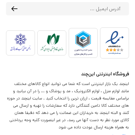
فروشگاه اینترنتی این‌چند
اینچند یک بازار اینترنتی است که شما می توانید انواع کالاهای مختلف
مانند لوازم منزل ، لوازم الکترونیک ، مد و پوشاک و ... را در آن بیابید و
براساس مقایسه قیمت ، ارزان ترین را انتخاب کنید . سایت اینچند در حوزه
های مختلف کالا تامین کنندگانی دارد که سفارشات را تهیه و ارسال می
کنند و البته اینچند به خریداران این ضمانت را می دهد که دقیقا همان
کالای مورد نظر به دست آنها می رسد. در غیر اینصورت کلیه وجه پرداختی
به همراه هزینه ارسال عودت داده می شود