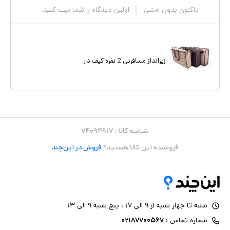
تاکنون بدون امتیاز
اولین دیدگاه را شما ثبت کنید.
زیرانداز مسافرتی 2 نفره کیف دار
شناسه کالا :
۷۴۰۹۴۹۱۷
فروشنده این کالا هستید؟
فروش در این‌چند
شنبه تا چهار شنبه از ۹ الی ۱۷ ، پنج شنبه ۹ الی ۱۳
شماره تماس :
۰۲۱۸۷۷۰۰۵۶۷