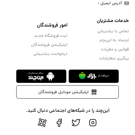
آدرس ایمیل :
خدمات مشتریان
امور فروشندگان
تماس با پشتیبانی
ثبت فروشگاه جدید
اعتماد به این‌چند
اپلیکیشن فروشندگان
قوانین و مقررات
درخواست پشتیبانی
پیگیری سفارشات
اپلیکیشن موبایل فروشندگان
این‌چند را در شبکه‌های اجتماعی دنبال کنید.