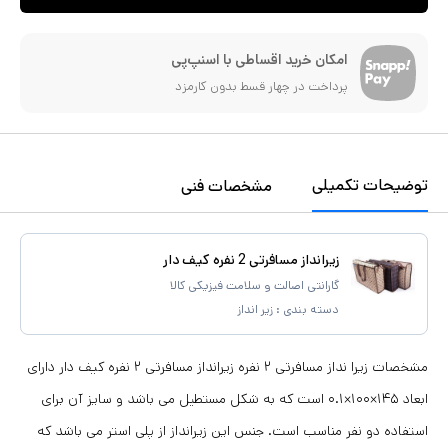
امکان خرید اقساطی با اسنپ‌پی
پرداخت در چهار قسط بدون کارمزد
توضیحات تکمیلی
مشخصات فنی
زیرانداز مسافرتی 2 نفره کیف دار
گارانتی اصالت و سلامت فیزیکی کالا
دسته بندی :
زیر انداز
مشخصات زیرا نداز مسافرتی ۲ نفره زیرانداز مسافرتی ۲ نفره کیف دار دارای
ابعاد ۱۴۵×۱۰۰×۰.۱ است که به شکل مستطیل می باشد و سایز آن برای
استفاده دو نفر مناسب است. جنس این زیرانداز از پلی استر می باشد که