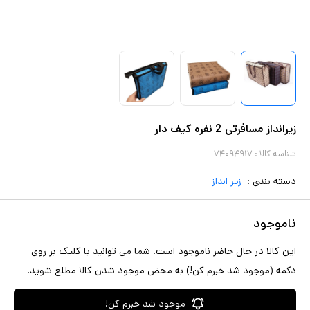
زیرانداز مسافرتی 2 نفره کیف دار
شناسه کالا :
۷۴۰۹۴۹۱۷
دسته بندی :
زیر انداز
ناموجود
این کالا در حال حاضر ناموجود است. شما می توانید با کلیک بر روی
دکمه (موجود شد خبرم کن!) به محض موجود شدن کالا مطلع شوید.
موجود شد خبرم کن!