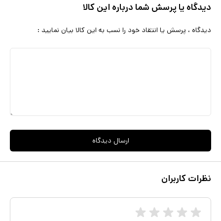
دیدگاه یا پرسش شما درباره این کالا
دیدگاه ، پرسش یا انتقاد خود را نسب به این کالا بیان نمایید :
ارسال دیدگاه
نظرات کاربران