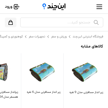
ورود
جستجو کنید...
فروشگاه اینترنتی این‌چند
ورزش و سفر
تجهیزات سفر
کوهنوردی و کمپین
کالاهای مشابه
زیر انداز مسافرتی مدل 6 نفره
زیر انداز مسافرتی مدل 9 نفره
همسفر مدل 54