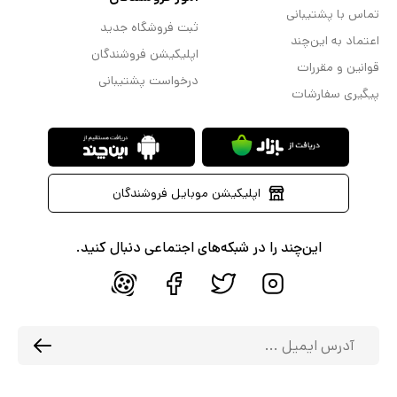
تماس با پشتیبانی
ثبت فروشگاه جدید
اعتماد به این‌چند
اپلیکیشن فروشندگان
قوانین و مقررات
درخواست پشتیبانی
پیگیری سفارشات
اپلیکیشن موبایل فروشندگان
این‌چند را در شبکه‌های اجتماعی دنبال کنید.