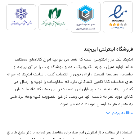
فروشگاه اینترنتی این‌چند
اینچند یک بازار اینترنتی است که شما می توانید انواع کالاهای مختلف
مانند لوازم منزل ، لوازم الکترونیک ، مد و پوشاک و ... را در آن بیابید و
براساس مقایسه قیمت ، ارزان ترین را انتخاب کنید . سایت اینچند در حوزه
های مختلف کالا تامین کنندگانی دارد که سفارشات را تهیه و ارسال می
کنند و البته اینچند به خریداران این ضمانت را می دهد که دقیقا همان
کالای مورد نظر به دست آنها می رسد. در غیر اینصورت کلیه وجه پرداختی
به همراه هزینه ارسال عودت داده می شود
مطالعه بیشتر
استفاده از مطالب
بازار اینترنتی این‌چند
برای مقاصد غیر تجاری با ذکر منبع بلامانع