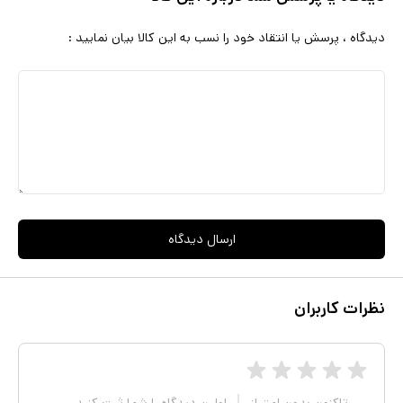
دیدگاه ، پرسش یا انتقاد خود را نسب به این کالا بیان نمایید :
ارسال دیدگاه
نظرات کاربران