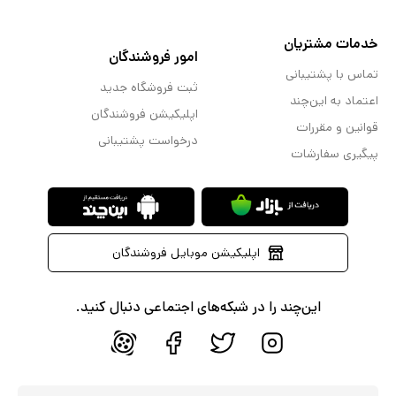
خدمات مشتریان
امور فروشندگان
تماس با پشتیبانی
ثبت فروشگاه جدید
اعتماد به این‌چند
اپلیکیشن فروشندگان
قوانین و مقررات
درخواست پشتیبانی
پیگیری سفارشات
اپلیکیشن موبایل فروشندگان
این‌چند را در شبکه‌های اجتماعی دنبال کنید.