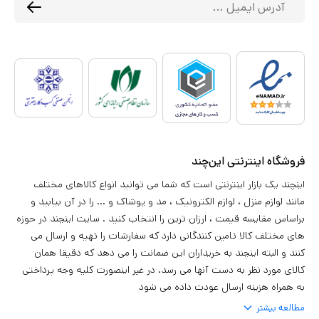
فروشگاه اینترنتی این‌چند
اینچند یک بازار اینترنتی است که شما می توانید انواع کالاهای مختلف
مانند لوازم منزل ، لوازم الکترونیک ، مد و پوشاک و ... را در آن بیابید و
براساس مقایسه قیمت ، ارزان ترین را انتخاب کنید . سایت اینچند در حوزه
های مختلف کالا تامین کنندگانی دارد که سفارشات را تهیه و ارسال می
کنند و البته اینچند به خریداران این ضمانت را می دهد که دقیقا همان
کالای مورد نظر به دست آنها می رسد. در غیر اینصورت کلیه وجه پرداختی
به همراه هزینه ارسال عودت داده می شود
مطالعه بیشتر