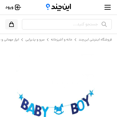
ورود
جستجو کنید...
فروشگاه اینترنتی این‌چند
خانه و آشپزخانه
سرو و پذیرایی
ابزار مهمانی و 