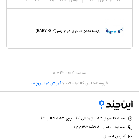
تاکنون بدون امتیاز
اولین دیدگاه را شما ثبت کنید.
ریسه نمدی فانتزی طرح پسر(BABY BOY)
شناسه کالا :
۸۱۵۴۲
فروشنده این کالا هستید؟
فروش در این‌چند
شنبه تا چهار شنبه از ۹ الی ۱۷ ، پنج شنبه ۹ الی ۱۳
شماره تماس :
۰۲۱۸۷۷۰۰۵۶۷
آدرس ایمیل :