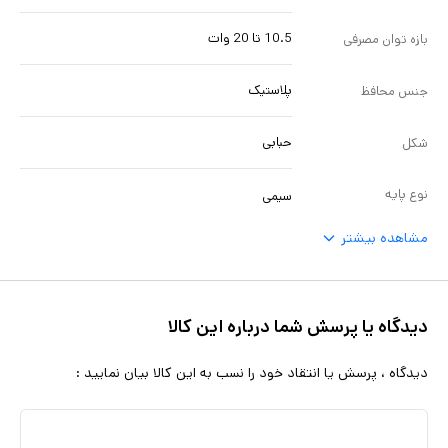
10.5 تا 20 وات
بازه توان مصرفی
پلاستیک
جنس محافظ
حبابی
شکل
نوع پایه
سیمی
مشاهده بیشتر
دیدگاه یا پرسش شما درباره این کالا
دیدگاه ، پرسش یا انتقاد خود را نسب به این کالا بیان نمایید :