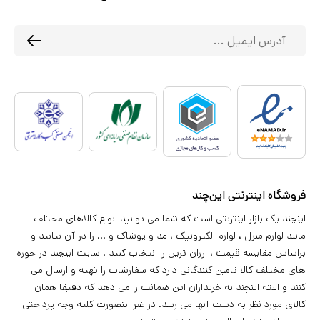
فروشگاه اینترنتی این‌چند
اینچند یک بازار اینترنتی است که شما می توانید انواع کالاهای مختلف
مانند لوازم منزل ، لوازم الکترونیک ، مد و پوشاک و ... را در آن بیابید و
براساس مقایسه قیمت ، ارزان ترین را انتخاب کنید . سایت اینچند در حوزه
های مختلف کالا تامین کنندگانی دارد که سفارشات را تهیه و ارسال می
کنند و البته اینچند به خریداران این ضمانت را می دهد که دقیقا همان
کالای مورد نظر به دست آنها می رسد. در غیر اینصورت کلیه وجه پرداختی