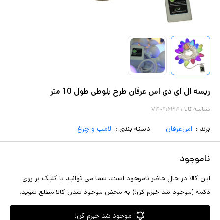
ریسه ال ای دی اس عرفان طرح بلوطی طول 10 متر
شناسه کالا :
۷۴۰۹۱۶۳۴
برند :
اس‌عرفان
دسته بندی :
لامپ و چراغ
ناموجود
این کالا در حال حاضر ناموجود است. شما می توانید با کلیک بر روی
دکمه (موجود شد خبرم کن!) به محض موجود شدن کالا مطلع شوید.
موجود شد خبرم کن!