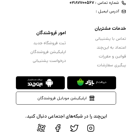
شماره تماس :
۰۲۱۸۷۷۰۰۵۶۷
آدرس ایمیل :
خدمات مشتریان
امور فروشندگان
تماس با پشتیبانی
ثبت فروشگاه جدید
اعتماد به این‌چند
اپلیکیشن فروشندگان
قوانین و مقررات
درخواست پشتیبانی
پیگیری سفارشات
اپلیکیشن موبایل فروشندگان
این‌چند را در شبکه‌های اجتماعی دنبال کنید.