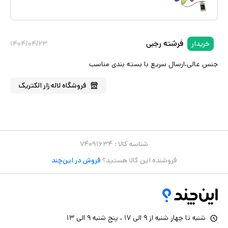
فرشته رجبی
خریدار
۱۴۰۴/۰۴/۲۳
جنس عالی،ارسال سریع با بسته بندی مناسب
فروشگاه
لاله زار الکتریک
شناسه کالا :
۷۴۰۹۱۶۳۴
فروشنده این کالا هستید؟
فروش در این‌چند
شنبه تا چهار شنبه از ۹ الی ۱۷ ، پنج شنبه ۹ الی ۱۳