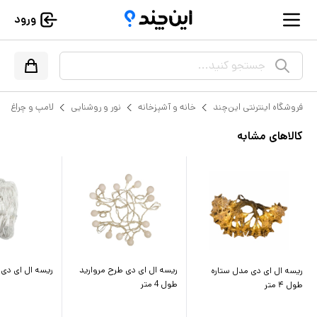
ورود
جستجو کنید...
فروشگاه اینترنتی این‌چند
خانه و آشپزخانه
نور و روشنایی
لامپ و چراغ
کالاهای مشابه
ریسه ال ای دی طرح مروارید
ریسه ال ای دی مدل
ریسه ال ای دی مدل ستاره
طول 4 متر
طول ۴ متر