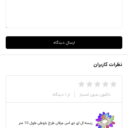
ارسال دیدگاه
نظرات کاربران
تاکنون بدون امتیاز
از
۱
دیدگاه
ریسه ال ای دی اس عرفان طرح بلوطی طول 10 متر