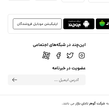
اپلیکیشن موبایل فروشندگان
این‌چند در شبکه‌های اجتماعی
عضویت در خبرنامه
به
شرکت گوهر تابان بازار
می باشد.