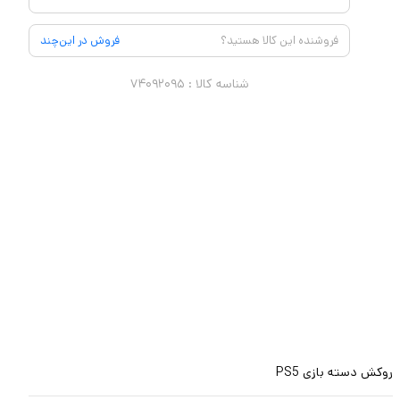
فروشنده این کالا هستید؟
فروش در این‌چند
شناسه کالا :
۷۴۰۹۲۰۹۵
روکش دسته بازی PS5