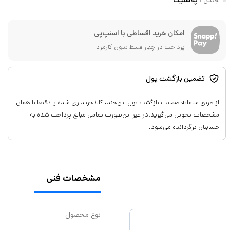
جنس
:
پلاستیک
امکان خرید اقساطی با اسنپ‌پی
پرداخت در چهار قسط بدون کارمزد
تضمین بازگشت پول
از طریق سامانه ضمانت بازگشت پول این‌چند، کالا خریداری شده را دقیقا با همان
مشخصات تحویل می‌گیرید.در غیر این‌صورت تمامی مبالغ پرداخت شده به
حسابتان برگردانده می‌شود.
مشخصات فنی
نوع محصول