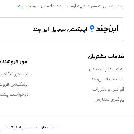
وجه پرداختی به همراه هزینه ارسال عودت داده می شود
بیشتر
اپلیکیشن موبایل این‌چند
خدمات مشتریان
امور فروشندگ
تماس با پشتیبانی
ثبت فروشگاه ج
اعتماد به این‌چند
اپلیکیشن فروش
قوانین و مقررات
درخواست پشتیب
پیگیری سفارش
استفاده از مطالب بازار اینترنتی ای