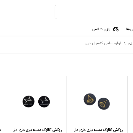
‌ها
بازی شانس
زی
لوازم جانبی کنسول بازی
روکش آنالوگ دسته بازی طرح دار
روکش آنالوگ دسته بازی طرح دار
پ