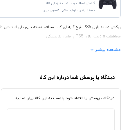
گارانتی اصالت و سلامت فیزیکی کالا
دسته بندی :
لوازم جانبی کنسول بازی
ر
محافظت از دسته بازی PS5 و جنس پلاستیکی
مشاهده بیشتر
دیدگاه یا پرسش شما درباره این کالا
دیدگاه ، پرسش یا انتقاد خود را نسب به این کالا بیان نمایید :