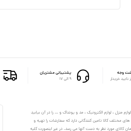
شت وجه
پشتیبانی مشتریان
تایید خریدار
۹ الی ۱۷
ازم منزل ، لوازم الکترونیک ، مد و پوشاک و ... را در آن بیابید
 های مختلف کالا تامین کنندگانی دارد که سفارشات را تهیه و
مان کالای مورد نظر به دست آنها می رسد. در غیر اینصورت کلیه