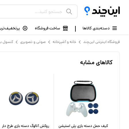
دسته‌بندی کالاها
ساخت فروشگاه
پرتخفیف‌ترین
فروشگاه اینترنتی این‌چند
خانه و آشپزخانه
صوتی و تصویری
کنسول با
کالاهای مشابه
کیف حمل دسته بازی پلی استیشن
روکش آنالوگ دسته بازی طرح دار