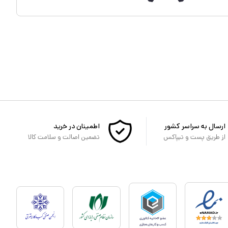
ارسال به سراسر کشور
اطمینان در خرید
از طریق پست و تیپاکس
تضمین اصالت و سلامت کالا