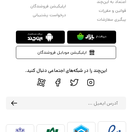
اعتماد به این‌چند
اپلیکیشن فروشندگان
قوانین و مقررات
درخواست پشتیبانی
پیگیری سفارشات
اپلیکیشن موبایل فروشندگان
این‌چند را در شبکه‌های اجتماعی دنبال کنید.