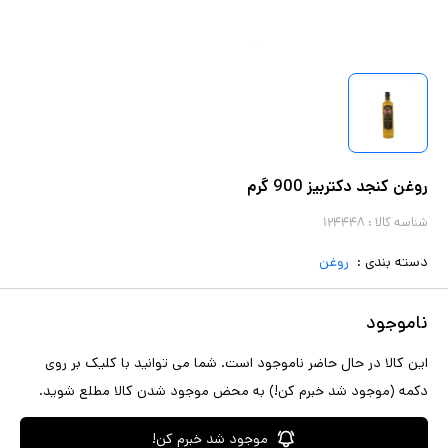
روغن کنجد دکتربیز 900 گرم
شناسه کالا :
۱۲۴۴۴۸
دسته بندی :
روغن
ناموجود
این کالا در حال حاضر ناموجود است. شما می توانید با کلیک بر روی
دکمه (موجود شد خبرم کن!) به محض موجود شدن کالا مطلع شوید.
موجود شد خبرم کن!