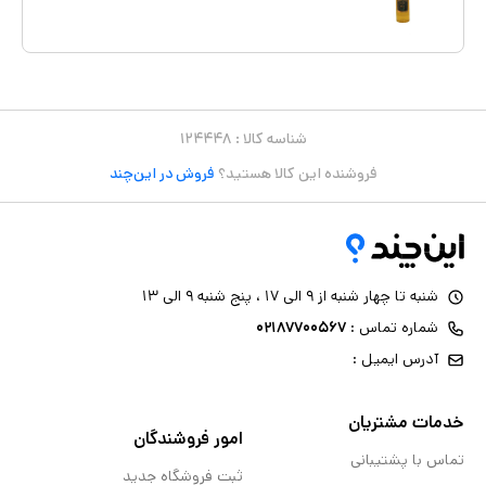
شناسه کالا :
۱۲۴۴۴۸
فروشنده این کالا هستید؟
فروش در این‌چند
شنبه تا چهار شنبه از ۹ الی ۱۷ ، پنج شنبه ۹ الی ۱۳
شماره تماس :
۰۲۱۸۷۷۰۰۵۶۷
آدرس ایمیل :
خدمات مشتریان
امور فروشندگان
تماس با پشتیبانی
ثبت فروشگاه جدید