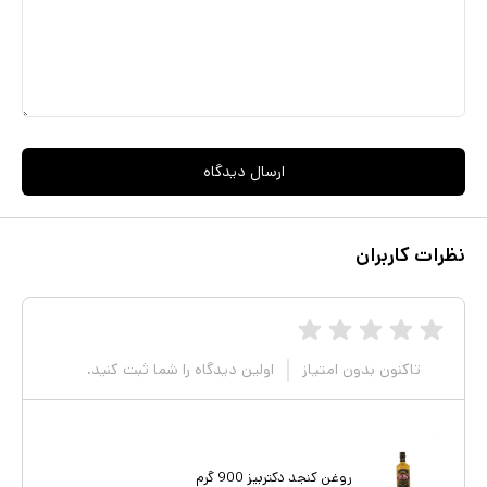
ارسال دیدگاه
نظرات کاربران
تاکنون بدون امتیاز
اولین دیدگاه را شما ثبت کنید.
روغن کنجد دکتربیز 900 گرم