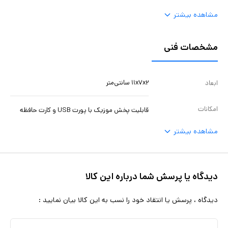
مشاهده بیشتر
مشخصات فنی
۱۱x۷x۲ سانتی‌متر
ابعاد
امکانات
قابلیت پخش موزیک با پورت USB و کارت حافظه
مشاهده بیشتر
دیدگاه یا پرسش شما درباره این کالا
دیدگاه ، پرسش یا انتقاد خود را نسب به این کالا بیان نمایید :