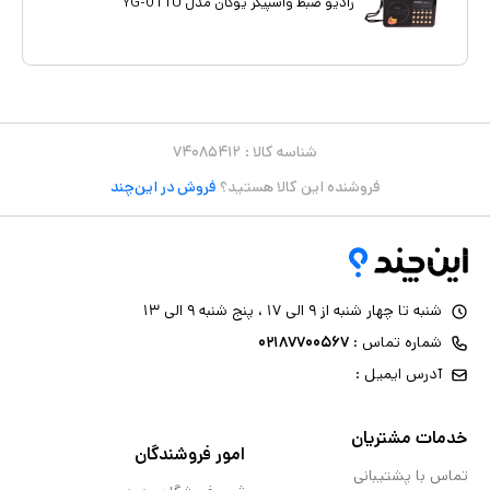
رادیو ضبط واسپیکر یوگان مدل YG-011U
شناسه کالا :
۷۴۰۸۵۴۱۲
فروشنده این کالا هستید؟
فروش در این‌چند
شنبه تا چهار شنبه از ۹ الی ۱۷ ، پنج شنبه ۹ الی ۱۳
شماره تماس :
۰۲۱۸۷۷۰۰۵۶۷
آدرس ایمیل :
خدمات مشتریان
امور فروشندگان
تماس با پشتیبانی