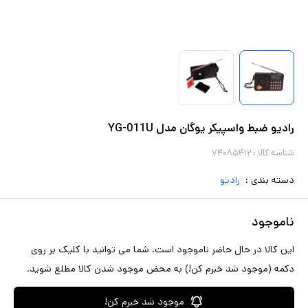
رادیو ضبط واسپیکر یوگان مدل YG-011U
شناسه کالا :
۷۴۰۸۵۴۱۲
دسته بندی :
رادیو
ناموجود
این کالا در حال حاضر ناموجود است. شما می توانید با کلیک بر روی
دکمه (موجود شد خبرم کن!) به محض موجود شدن کالا مطلع شوید.
موجود شد خبرم کن!