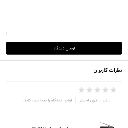
ارسال دیدگاه
نظرات کاربران
تاکنون بدون امتیاز
اولین دیدگاه را شما ثبت کنید.