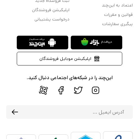
ثبت فروشگاه جدید
اعتماد به این‌چند
اپلیکیشن فروشندگان
قوانین و مقررات
درخواست پشتیبانی
پیگیری سفارشات
اپلیکیشن موبایل فروشندگان
این‌چند را در شبکه‌های اجتماعی دنبال کنید.