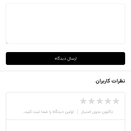
ارسال دیدگاه
نظرات کاربران
تاکنون بدون امتیاز
اولین دیدگاه را شما ثبت کنید.