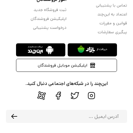
تماس با پشتیبانی
ثبت فروشگاه جدید
اعتماد به این‌چند
اپلیکیشن فروشندگان
قوانین و مقررات
درخواست پشتیبانی
پیگیری سفارشات
اپلیکیشن موبایل فروشندگان
این‌چند را در شبکه‌های اجتماعی دنبال کنید.