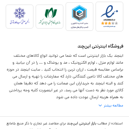
فروشگاه اینترنتی این‌چند
اینچند یک بازار اینترنتی است که شما می توانید انواع کالاهای مختلف
مانند لوازم منزل ، لوازم الکترونیک ، مد و پوشاک و ... را در آن بیابید و
براساس مقایسه قیمت ، ارزان ترین را انتخاب کنید . سایت اینچند در حوزه
های مختلف کالا تامین کنندگانی دارد که سفارشات را تهیه و ارسال می
کنند و البته اینچند به خریداران این ضمانت را می دهد که دقیقا همان
کالای مورد نظر به دست آنها می رسد. در غیر اینصورت کلیه وجه پرداختی
به همراه هزینه ارسال عودت داده می شود
مطالعه بیشتر
استفاده از مطالب
بازار اینترنتی این‌چند
برای مقاصد غیر تجاری با ذکر منبع بلامانع