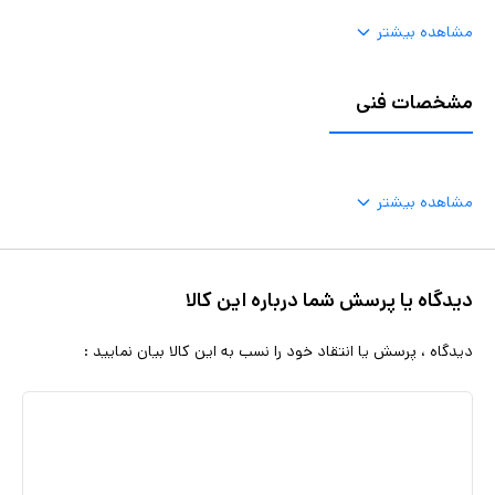
مشاهده بیشتر
مشخصات فنی
مشاهده بیشتر
دیدگاه یا پرسش شما درباره این کالا
دیدگاه ، پرسش یا انتقاد خود را نسب به این کالا بیان نمایید :