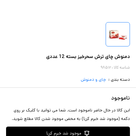
دمنوش چای ترش سحرخیز بسته 12 عددی
شناسه کالا :
۹۸۵۱۲
دسته بندی :
چای و دمنوش
ناموجود
این کالا در حال حاضر ناموجود است. شما می توانید با کلیک بر روی
دکمه (موجود شد خبرم کن!) به محض موجود شدن کالا مطلع شوید.
موجود شد خبرم کن!