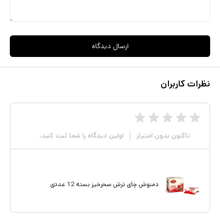
ارسال دیدگاه
نظرات کاربران
تاکنون بدون امتیاز
اولین دیدگاه را شما ثبت کنید.
دمنوش چای ترش سحرخیز بسته 12 عددی