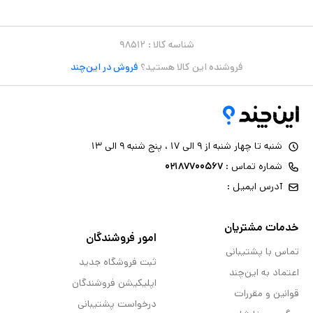
شناسه کالا :
۹۸۵۱۲
فروشنده این کالا هستید؟
فروش در این‌چند
شنبه تا چهار شنبه از ۹ الی ۱۷ ، پنج شنبه ۹ الی ۱۳
شماره تماس :
۰۲۱۸۷۷۰۰۵۶۷
آدرس ایمیل :
خدمات مشتریان
امور فروشندگان
تماس با پشتیبانی
ثبت فروشگاه جدید
اعتماد به این‌چند
اپلیکیشن فروشندگان
قوانین و مقررات
درخواست پشتیبانی