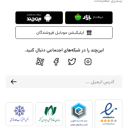
پیگیری سفارشات
اپلیکیشن موبایل فروشندگان
این‌چند را در شبکه‌های اجتماعی دنبال کنید.