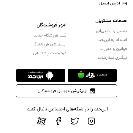
آدرس ایمیل :
خدمات مشتریان
امور فروشندگان
تماس با پشتیبانی
ثبت فروشگاه جدید
اعتماد به این‌چند
اپلیکیشن فروشندگان
قوانین و مقررات
درخواست پشتیبانی
پیگیری سفارشات
اپلیکیشن موبایل فروشندگان
این‌چند را در شبکه‌های اجتماعی دنبال کنید.