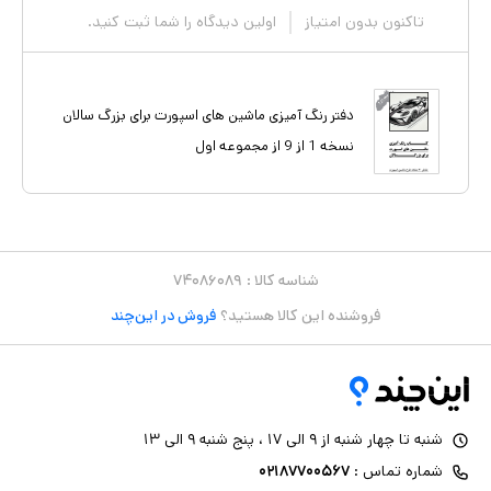
تاکنون بدون امتیاز
اولین دیدگاه را شما ثبت کنید.
دفتر رنگ آمیزی ماشین های اسپورت برای بزرگ سالان
نسخه 1 از 9 از مجموعه اول
شناسه کالا :
۷۴۰۸۶۰۸۹
فروشنده این کالا هستید؟
فروش در این‌چند
شنبه تا چهار شنبه از ۹ الی ۱۷ ، پنج شنبه ۹ الی ۱۳
شماره تماس :
۰۲۱۸۷۷۰۰۵۶۷