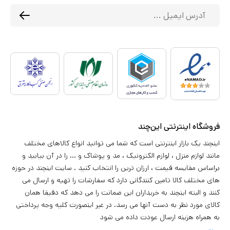
فروشگاه اینترنتی این‌چند
اینچند یک بازار اینترنتی است که شما می توانید انواع کالاهای مختلف
مانند لوازم منزل ، لوازم الکترونیک ، مد و پوشاک و ... را در آن بیابید و
براساس مقایسه قیمت ، ارزان ترین را انتخاب کنید . سایت اینچند در حوزه
های مختلف کالا تامین کنندگانی دارد که سفارشات را تهیه و ارسال می
کنند و البته اینچند به خریداران این ضمانت را می دهد که دقیقا همان
کالای مورد نظر به دست آنها می رسد. در غیر اینصورت کلیه وجه پرداختی
به همراه هزینه ارسال عودت داده می شود