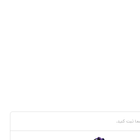
شما ثبت کنید.