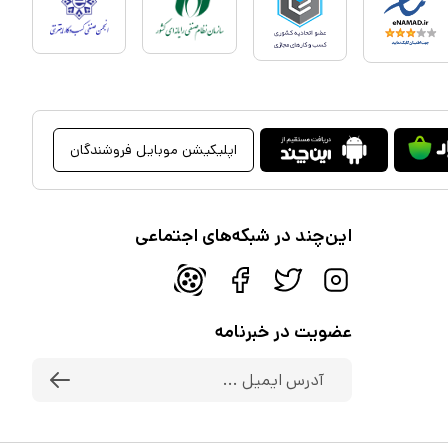
اپلیکیشن موبایل فروشندگان
این‌چند در شبکه‌های اجتماعی
عضویت در خبرنامه