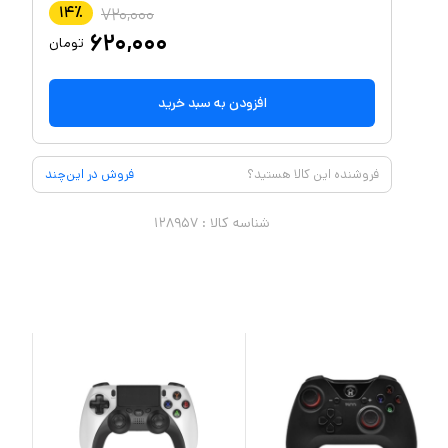
۱۴
٪
۷۲۰,۰۰۰
۶۲۰,۰۰۰
تومان
افزودن به سبد خرید
فروشنده این کالا هستید؟
فروش در این‌چند
شناسه کالا :
۱۲۸۹۵۷