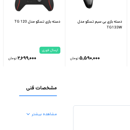
دسته بازی بی سیم تسکو مدل
دسته بازی تسکو مدل TG 120
TG133W
ارسال فوری
۲,۶۹۹,۰۰۰
۵,۵۹۰,۰۰۰
تومان
تومان
مشخصات فنی
مشاهده بیشتر