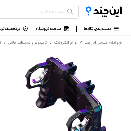
دسته‌بندی کالاها
ساخت فروشگاه
پرتخفیف‌ترین
فروشگاه اینترنتی این‌چند
لوازم الکترونیک
کامپیوتر و تجهیزات جانبی
ت