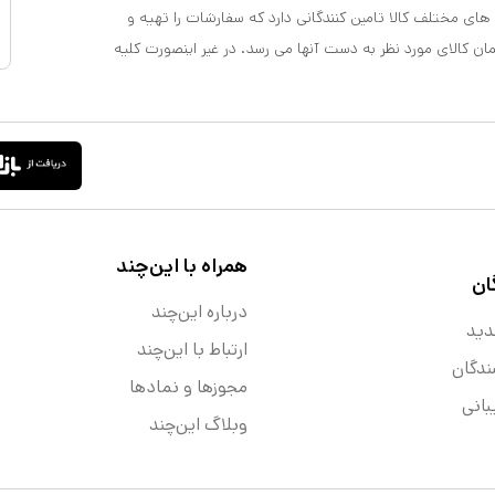
 های مختلف کالا تامین کنندگانی دارد که سفارشات را تهیه و
مان کالای مورد نظر به دست آنها می رسد. در غیر اینصورت کلیه
همراه با این‌چند
ان
درباره این‌چند
دید
ارتباط با این‌چند
ندگان
مجوزها و نماد‌ها
انی
وبلاگ این‌چند