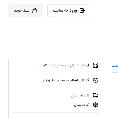
ورود به سایت
سبد خرید
فروشنده :
آل دیجیتال دات کام
یمت
گارانتی اصالت و سلامت فیزیکی
شرایط ارسال
آماده ارسال