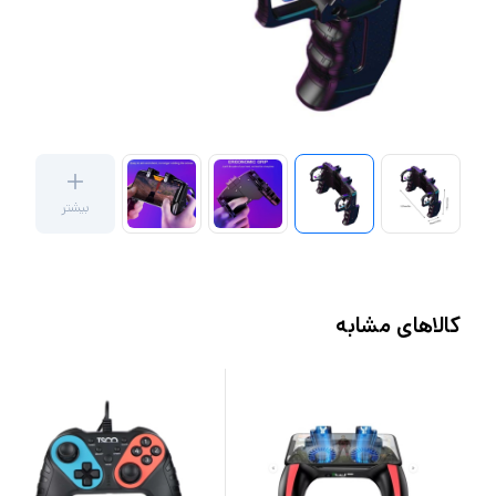
بیشتر
کالاهای مشابه