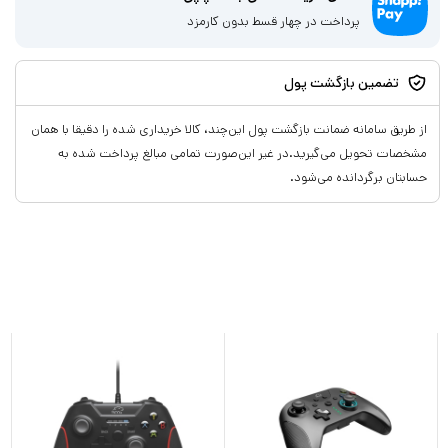
پرداخت در چهار قسط بدون کارمزد
تضمین بازگشت پول
از طریق سامانه ضمانت بازگشت پول این‌چند، کالا خریداری شده را دقیقا با همان
مشخصات تحویل می‌گیرید.در غیر این‌صورت تمامی مبالغ پرداخت شده به
حسابتان برگردانده می‌شود.