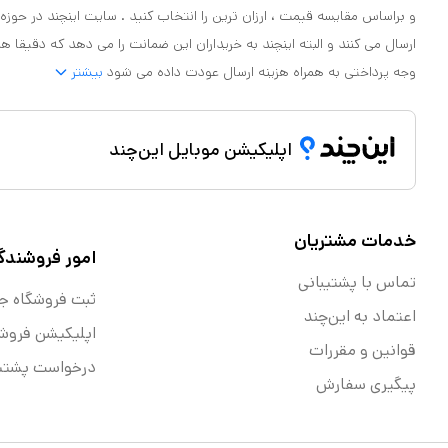
و براساس مقایسه قیمت ، ارزان ترین را انتخاب کنید . سایت اینچند در حوزه
ارسال می کنند و البته اینچند به خریداران این ضمانت را می دهد که دقیقا ه
وجه پرداختی به همراه هزینه ارسال عودت داده می شود
بیشتر
اپلیکیشن موبایل این‌چند
خدمات مشتریان
امور فروشندگ
تماس با پشتیبانی
ثبت فروشگاه ج
اعتماد به این‌چند
اپلیکیشن فروش
قوانین و مقررات
درخواست پشتیب
پیگیری سفارش