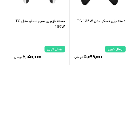
دسته بازی تسکو مدل TG 135W
دسته بازی بی سیم تسکو مدل TG
دسته 
159W
ارسال فوری
ارسال فوری
ار
۶,۱۵۰,۰۰۰
۵,۰۹۹,۰۰۰
تومان
تومان