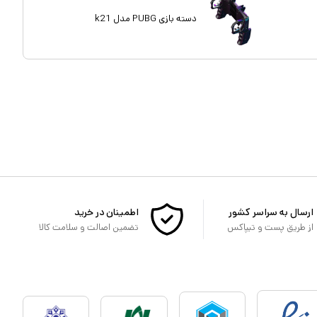
دسته بازی PUBG مدل k21
ارسال به سراسر کشور
اطمینان در خرید
از طریق پست و تیپاکس
تضمین اصالت و سلامت کالا