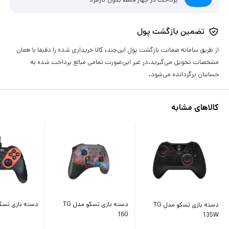
تضمین بازگشت پول
از طریق سامانه ضمانت بازگشت پول این‌چند، کالا خریداری شده را دقیقا با همان
مشخصات تحویل می‌گیرید.در غیر این‌صورت تمامی مبالغ پرداخت شده به
حسابتان برگردانده می‌شود.
کالاهای مشابه
دسته بازی تسکو مدل TG
دسته بازی تسکو مد
دسته بازی تسکو مدل TG
160
135W