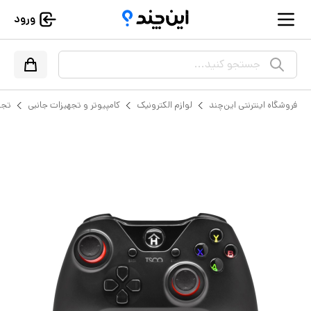
ورود
جستجو کنید...
فروشگاه اینترنتی این‌چند
لوازم الکترونیک
کامپیوتر و تجهیزات جانبی
تجه