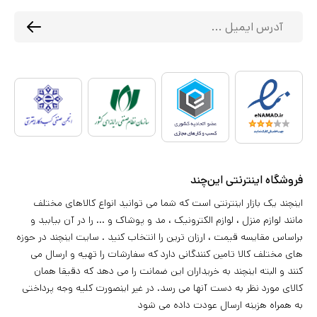
فروشگاه اینترنتی این‌چند
اینچند یک بازار اینترنتی است که شما می توانید انواع کالاهای مختلف
مانند لوازم منزل ، لوازم الکترونیک ، مد و پوشاک و ... را در آن بیابید و
براساس مقایسه قیمت ، ارزان ترین را انتخاب کنید . سایت اینچند در حوزه
های مختلف کالا تامین کنندگانی دارد که سفارشات را تهیه و ارسال می
کنند و البته اینچند به خریداران این ضمانت را می دهد که دقیقا همان
کالای مورد نظر به دست آنها می رسد. در غیر اینصورت کلیه وجه پرداختی
به همراه هزینه ارسال عودت داده می شود