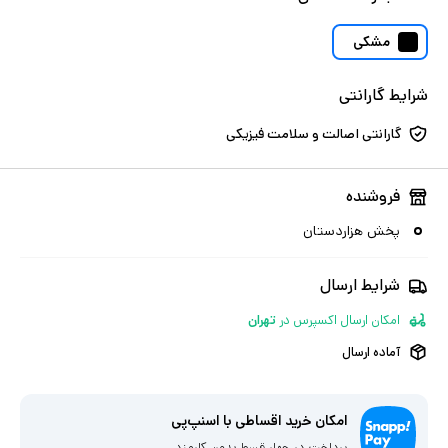
مشکی
شرایط گارانتی
گارانتی اصالت و سلامت فیزیکی
فروشنده
پخش هزاردستان
شرایط ارسال
امکان ارسال اکسپرس
در
تهران
آماده ارسال
امکان خرید اقساطی با اسنپ‌پی
پرداخت در چهار قسط بدون کارمزد