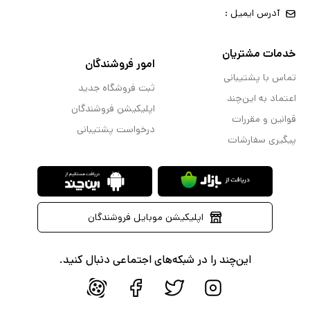
آدرس ایمیل :
خدمات مشتریان
امور فروشندگان
تماس با پشتیبانی
ثبت فروشگاه جدید
اعتماد به این‌چند
اپلیکیشن فروشندگان
قوانین و مقررات
درخواست پشتیبانی
پیگیری سفارشات
اپلیکیشن موبایل فروشندگان
این‌چند را در شبکه‌های اجتماعی دنبال کنید.