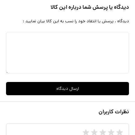
دیدگاه یا پرسش شما درباره این کالا
دیدگاه ، پرسش یا انتقاد خود را نسب به این کالا بیان نمایید :
ارسال دیدگاه
نظرات کاربران