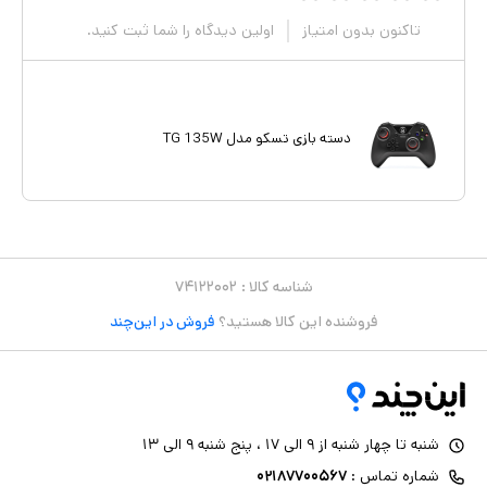
تاکنون بدون امتیاز
اولین دیدگاه را شما ثبت کنید.
دسته بازی تسکو مدل TG 135W
شناسه کالا :
۷۴۱۲۲۰۰۲
فروشنده این کالا هستید؟
فروش در این‌چند
شنبه تا چهار شنبه از ۹ الی ۱۷ ، پنج شنبه ۹ الی ۱۳
شماره تماس :
۰۲۱۸۷۷۰۰۵۶۷