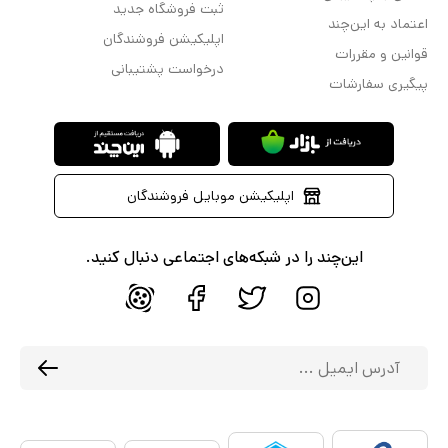
ثبت فروشگاه جدید
اعتماد به این‌چند
اپلیکیشن فروشندگان
قوانین و مقررات
درخواست پشتیبانی
پیگیری سفارشات
اپلیکیشن موبایل فروشندگان
این‌چند را در شبکه‌های اجتماعی دنبال کنید.