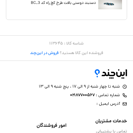
دستبند دوستی بافت طرح کج راه کد BC_3
شناسه کالا :
۱۱۳۶۴۵
فروشنده این کالا هستید؟
فروش در این‌چند
شنبه تا چهار شنبه از ۹ الی ۱۷ ، پنج شنبه ۹ الی ۱۳
شماره تماس :
۰۲۱۸۷۷۰۰۵۶۷
آدرس ایمیل :
خدمات مشتریان
امور فروشندگان
تماس با پشتیبانی