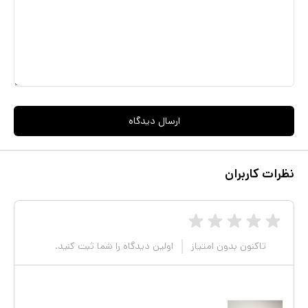
ارسال دیدگاه
نظرات کاربران
تاکنون بدون امتیاز
اولین دیدگاه را شما ثبت کنید.