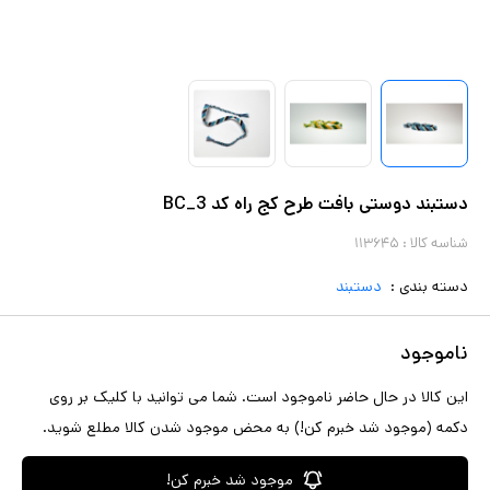
دستبند دوستی بافت طرح کج راه کد BC_3
شناسه کالا :
۱۱۳۶۴۵
دسته بندی :
دستبند
ناموجود
این کالا در حال حاضر ناموجود است. شما می توانید با کلیک بر روی
دکمه (موجود شد خبرم کن!) به محض موجود شدن کالا مطلع شوید.
موجود شد خبرم کن!