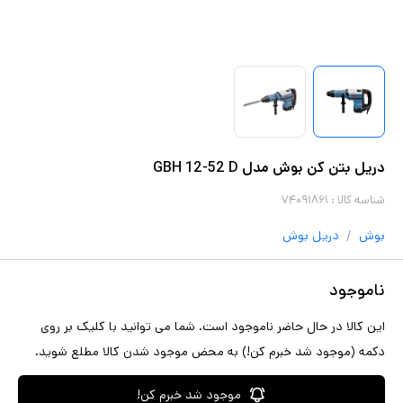
دریل بتن کن بوش مدل GBH 12-52 D
شناسه کالا :
۷۴۰۹۱۸۶۱
/
بوش
دریل
بوش
ناموجود
این کالا در حال حاضر ناموجود است. شما می توانید با کلیک بر روی
دکمه (موجود شد خبرم کن!) به محض موجود شدن کالا مطلع شوید.
موجود شد خبرم کن!