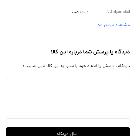
اقلام همراه کالا
دسته کیف
مشاهده بیشتر
دیدگاه یا پرسش شما درباره این کالا
دیدگاه ، پرسش یا انتقاد خود را نسب به این کالا بیان نمایید :
ارسال دیدگاه