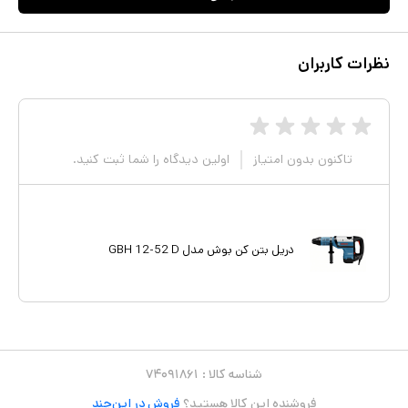
نظرات کاربران
تاکنون بدون امتیاز
اولین دیدگاه را شما ثبت کنید.
دریل بتن کن بوش مدل GBH 12-52 D
شناسه کالا :
۷۴۰۹۱۸۶۱
فروشنده این کالا هستید؟
فروش در این‌چند