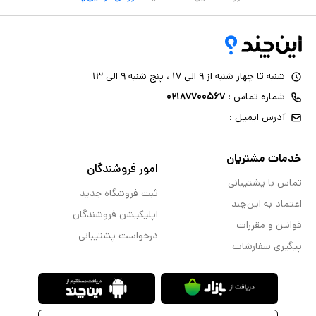
شنبه تا چهار شنبه از ۹ الی ۱۷ ، پنج شنبه ۹ الی ۱۳
شماره تماس :
۰۲۱۸۷۷۰۰۵۶۷
آدرس ایمیل :
خدمات مشتریان
امور فروشندگان
تماس با پشتیبانی
ثبت فروشگاه جدید
اعتماد به این‌چند
اپلیکیشن فروشندگان
قوانین و مقررات
درخواست پشتیبانی
پیگیری سفارشات