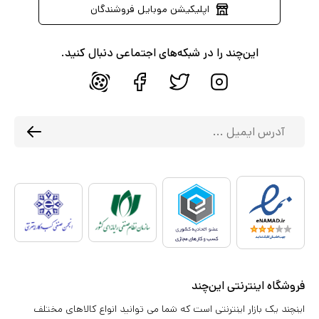
اپلیکیشن موبایل فروشندگان
این‌چند را در شبکه‌های اجتماعی دنبال کنید.
فروشگاه اینترنتی این‌چند
اینچند یک بازار اینترنتی است که شما می توانید انواع کالاهای مختلف