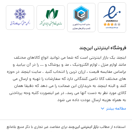
فروشگاه اینترنتی این‌چند
اینچند یک بازار اینترنتی است که شما می توانید انواع کالاهای مختلف
مانند لوازم منزل ، لوازم الکترونیک ، مد و پوشاک و ... را در آن بیابید و
براساس مقایسه قیمت ، ارزان ترین را انتخاب کنید . سایت اینچند در حوزه
های مختلف کالا تامین کنندگانی دارد که سفارشات را تهیه و ارسال می
کنند و البته اینچند به خریداران این ضمانت را می دهد که دقیقا همان
کالای مورد نظر به دست آنها می رسد. در غیر اینصورت کلیه وجه پرداختی
به همراه هزینه ارسال عودت داده می شود
مطالعه بیشتر
استفاده از مطالب
بازار اینترنتی این‌چند
برای مقاصد غیر تجاری با ذکر منبع بلامانع