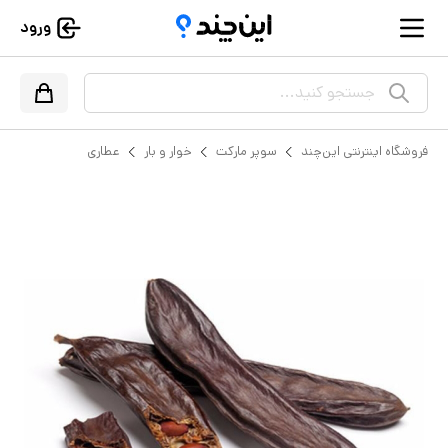
ورود
جستجو کنید...
فروشگاه اینترنتی این‌چند
سوپر مارکت
خوار و بار
عطاری