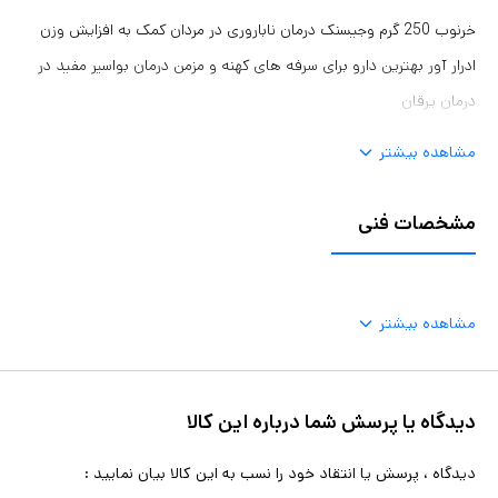
خرنوب 250 گرم وجیسنک درمان ناباروری در مردان کمک به افزایش وزن
ادرار آور بهترین دارو برای سرفه های کهنه و مزمن درمان بواسیر مفید در
درمان یرقان
مشاهده بیشتر
مشخصات فنی
مشاهده بیشتر
دیدگاه یا پرسش شما درباره این کالا
دیدگاه ، پرسش یا انتقاد خود را نسب به این کالا بیان نمایید :