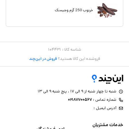
خرنوب 250 گرم وجیسنک
شناسه کالا :
۱۰۴۴۳۱
فروشنده این کالا هستید؟
فروش در این‌چند
شنبه تا چهار شنبه از ۹ الی ۱۷ ، پنج شنبه ۹ الی ۱۳
شماره تماس :
۰۲۱۸۷۷۰۰۵۶۷
آدرس ایمیل :
خدمات مشتریان