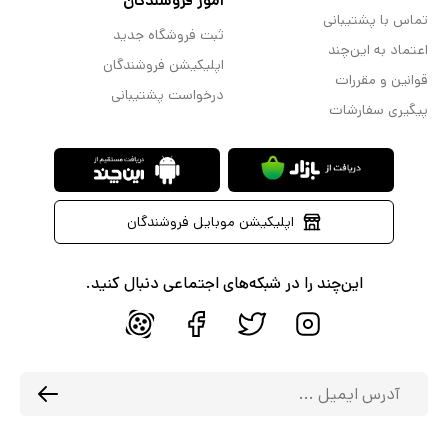
امور فروشندگان
تماس با پشتیبانی
ثبت فروشگاه جدید
اعتماد به این‌چند
اپلیکیشن فروشندگان
قوانین و مقررات
درخواست پشتیبانی
پیگیری سفارشات
اپلیکیشن موبایل فروشندگان
این‌چند را در شبکه‌های اجتماعی دنبال کنید.