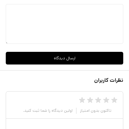
ارسال دیدگاه
نظرات کاربران
تاکنون بدون امتیاز
اولین دیدگاه را شما ثبت کنید.