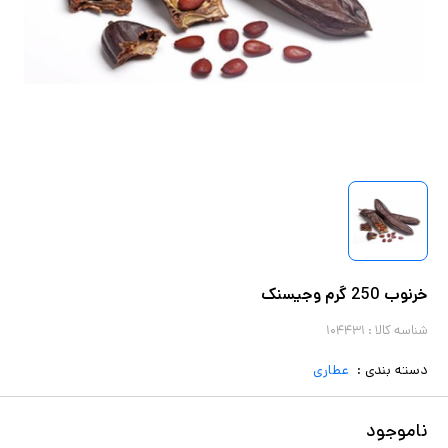
خرنوب 250 گرم وجیسنک
شناسه کالا :
۱۰۴۴۳۱
دسته بندی :
عطاری
ناموجود