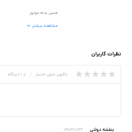
جنس بدنه موتور
مشاهده بیشتر
نظرات کاربران
تاکنون بدون امتیاز
از
۱
دیدگاه
بنفشه دولتی
۱۴۰۳/۱۱/۲۲