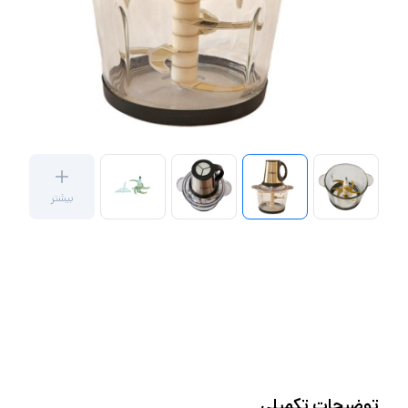
بیشتر
توضیحات تکمیلی