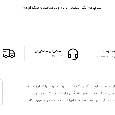
سلام. من یکی سفارش دادم ولی متاسفانه فیک اوردن
شت وجه
پشتیبانی مشتریان
تایید خریدار
۹ الی ۱۷
ازم منزل ، لوازم الکترونیک ، مد و پوشاک و ... را در آن بیابید
 های مختلف کالا تامین کنندگانی دارد که سفارشات را تهیه و
مان کالای مورد نظر به دست آنها می رسد. در غیر اینصورت کلیه