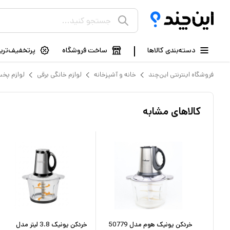
دسته‌بندی کالاها
ساخت فروشگاه
پرتخفیف‌ترین
فروشگاه اینترنتی این‌چند
خانه و آشپزخانه
لوازم خانگی برقی
لوازم پخت
کالاهای مشابه
خردکن یونیک هوم مدل 50779
خردکن یونیک 3.8 لیتر مدل