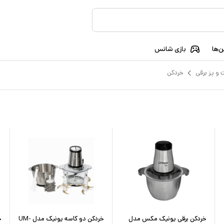
‌ها
بازی شانس
 و پز برقی
خردکن
خردکن برقی یونیک مکس مدل
خردکن دو کاسه یونیک مدل UM-
خ