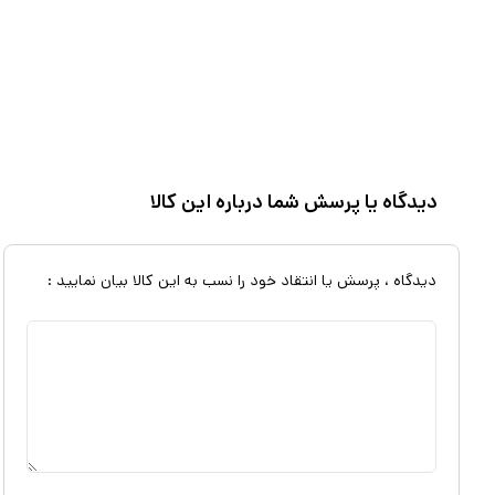
دیدگاه یا پرسش شما درباره این کالا
دیدگاه ، پرسش یا انتقاد خود را نسب به این کالا بیان نمایید :