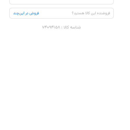
فروشنده این کالا هستید؟
فروش در این‌چند
شناسه کالا :
۷۴۰۹۴۱۵۸