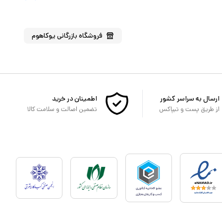
فروشگاه
بازرگانی یوکاهوم
ارسال به سراسر کشور
اطمینان در خرید
از طریق پست و تیپاکس
تضمین اصالت و سلامت کالا