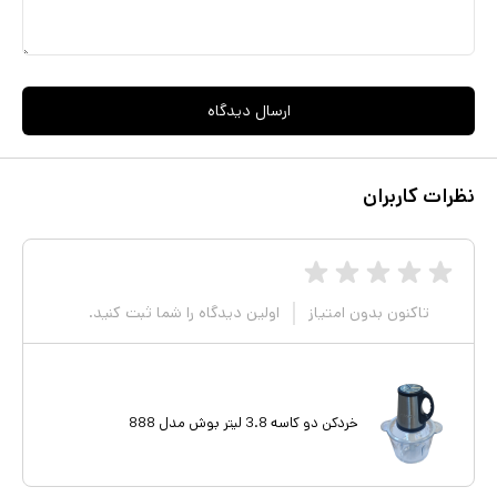
ارسال دیدگاه
نظرات کاربران
تاکنون بدون امتیاز
اولین دیدگاه را شما ثبت کنید.
خردکن دو کاسه 3.8 لیتر بوش مدل 888