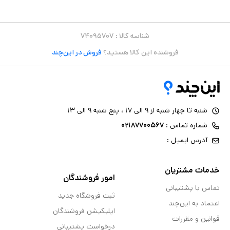
شناسه کالا :
۷۴۰۹۵۷۰۷
فروشنده این کالا هستید؟
فروش در این‌چند
شنبه تا چهار شنبه از ۹ الی ۱۷ ، پنج شنبه ۹ الی ۱۳
شماره تماس :
۰۲۱۸۷۷۰۰۵۶۷
آدرس ایمیل :
خدمات مشتریان
امور فروشندگان
تماس با پشتیبانی
ثبت فروشگاه جدید
اعتماد به این‌چند
اپلیکیشن فروشندگان
قوانین و مقررات
درخواست پشتیبانی