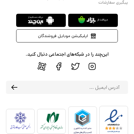
پیگیری سفارشات
اپلیکیشن موبایل فروشندگان
این‌چند را در شبکه‌های اجتماعی دنبال کنید.