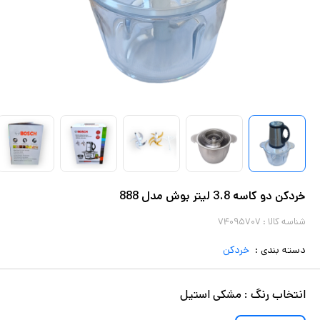
خردکن دو کاسه 3.8 لیتر بوش مدل 888
شناسه کالا :
۷۴۰۹۵۷۰۷
دسته بندی :
خردکن
انتخاب
رنگ
:
مشکی استیل