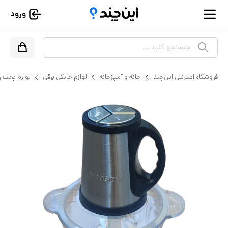
ورود
جستجو کنید...
فروشگاه اینترنتی این‌چند
خانه و آشپزخانه
لوازم خانگی برقی
لوازم پخت و