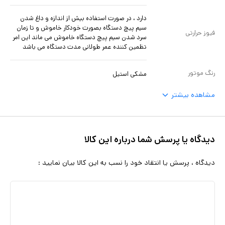
دارد ، در صورت استفاده بیش از اندازه و داغ شدن
سیم پیچ دستگاه بصورت خودکار خاموش و تا زمان
فیوز حرارتی
سرد شدن سیم پیچ دستگاه خاموش می ماند این امر
تظمین کننده عمر طولانی مدت دستگاه می باشد
رنگ موتور
مشکی استیل
مشاهده بیشتر
دیدگاه یا پرسش شما درباره این کالا
دیدگاه ، پرسش یا انتقاد خود را نسب به این کالا بیان نمایید :