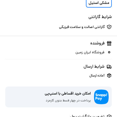
مشکی استیل
شرایط گارانتی
گارانتی اصالت و سلامت فیزیکی
فروشنده
فروشگاه ایران زمین
شرایط ارسال
آماده ارسال
امکان خرید اقساطی با اسنپ‌پی
پرداخت در چهار قسط بدون کارمزد
تضمین بازگشت پول