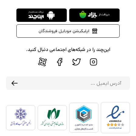
اپلیکیشن موبایل فروشندگان
این‌چند را در شبکه‌های اجتماعی دنبال کنید.