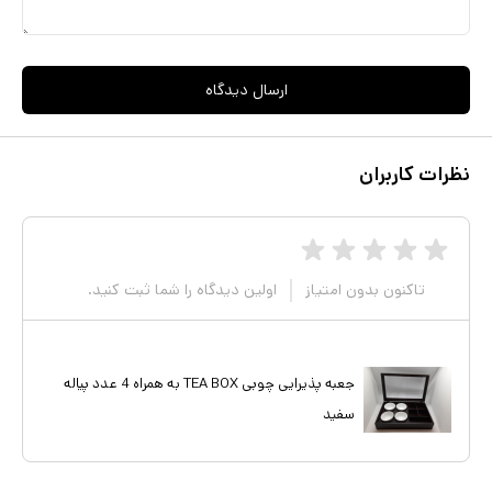
ارسال دیدگاه
نظرات کاربران
تاکنون بدون امتیاز
اولین دیدگاه را شما ثبت کنید.
جعبه پذیرایی چوبی TEA BOX به همراه 4 عدد پیاله
سفید