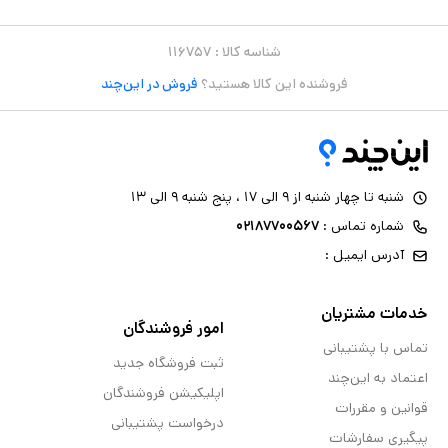
شناسه کالا :
۱۱۶۷۵۷
فروشنده این کالا هستید؟
فروش در این‌چند
شنبه تا چهار شنبه از ۹ الی ۱۷ ، پنج شنبه ۹ الی ۱۳
شماره تماس :
۰۲۱۸۷۷۰۰۵۶۷
آدرس ایمیل :
خدمات مشتریان
امور فروشندگان
تماس با پشتیبانی
ثبت فروشگاه جدید
اعتماد به این‌چند
اپلیکیشن فروشندگان
قوانین و مقررات
درخواست پشتیبانی
پیگیری سفارشات