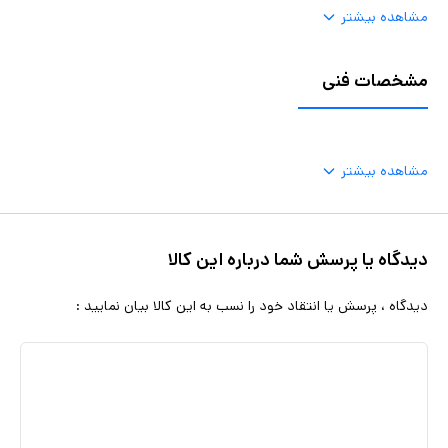
مشاهده بیشتر
مشخصات فنی
مشاهده بیشتر
دیدگاه یا پرسش شما درباره این کالا
دیدگاه ، پرسش یا انتقاد خود را نسب به این کالا بیان نمایید :