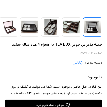
جعبه پذیرایی چوبی TEA BOX به همراه 4 عدد پیاله سفید
شناسه کالا :
۱۱۶۷۵۷
دسته بندی :
ارگانایزر
ناموجود
این کالا در حال حاضر ناموجود است. شما می توانید با کلیک بر روی
دکمه (موجود شد خبرم کن!) به محض موجود شدن کالا مطلع شوید.
موجود شد خبرم کن!