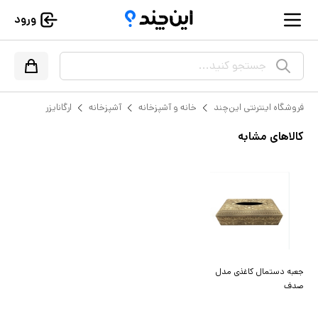
ورود
جستجو کنید...
فروشگاه اینترنتی این‌چند
خانه و آشپزخانه
آشپزخانه
ارگانایزر
کالاهای مشابه
جعبه دستمال کاغذی مدل
صدف